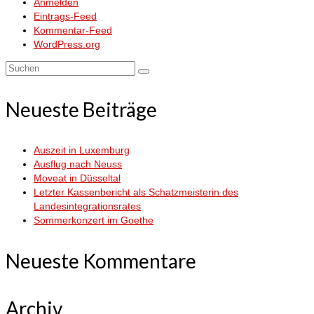
Anmelden
Eintrags-Feed
Kommentar-Feed
WordPress.org
Suchen
nach:
Neueste Beiträge
Auszeit in Luxemburg
Ausflug nach Neuss
Moveat in Düsseltal
Letzter Kassenbericht als Schatzmeisterin des
Landesintegrationsrates
Sommerkonzert im Goethe
Neueste Kommentare
Archiv