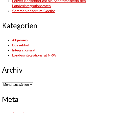
Letzter Kassenbericht als Schatzmeisterin des
Landesintegrationsrates
Sommerkonzert im Goethe
Kategorien
Allgemein
Düsseldorf
Integrationsrat
Landesintegrationsrat NRW
Archiv
Archiv
Meta