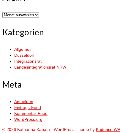
Archiv
Kategorien
Allgemein
Düsseldorf
Integrationsrat
Landesintegrationsrat NRW
Meta
Anmelden
Eintrags-Feed
Kommentar-Feed
WordPress.org
© 2026 Katharina Kabata - WordPress Theme by
Kadence WP