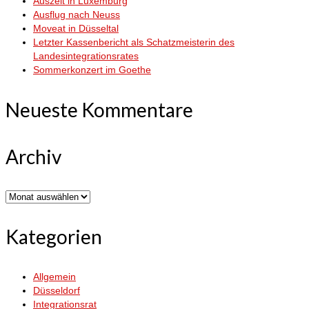
Auszeit in Luxemburg
Ausflug nach Neuss
Moveat in Düsseltal
Letzter Kassenbericht als Schatzmeisterin des
Landesintegrationsrates
Sommerkonzert im Goethe
Neueste Kommentare
Archiv
Archiv
Kategorien
Allgemein
Düsseldorf
Integrationsrat