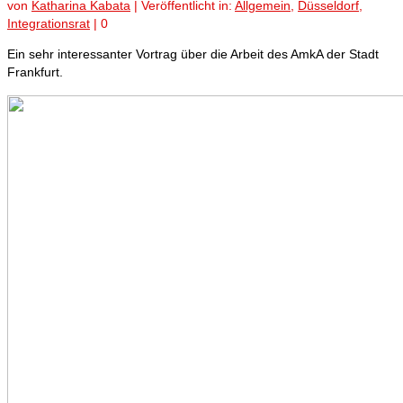
von
Katharina Kabata
|
Veröffentlicht in:
Allgemein
,
Düsseldorf
,
Integrationsrat
|
0
Ein sehr interessanter Vortrag über die Arbeit des AmkA der Stadt
Frankfurt.