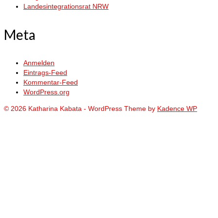
Landesintegrationsrat NRW
Meta
Anmelden
Eintrags-Feed
Kommentar-Feed
WordPress.org
© 2026 Katharina Kabata - WordPress Theme by
Kadence WP