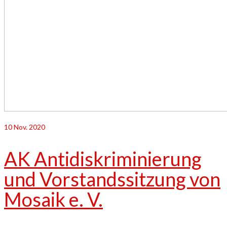
10
Nov. 2020
AK Antidiskriminierung
und Vorstandssitzung von
Mosaik e. V.