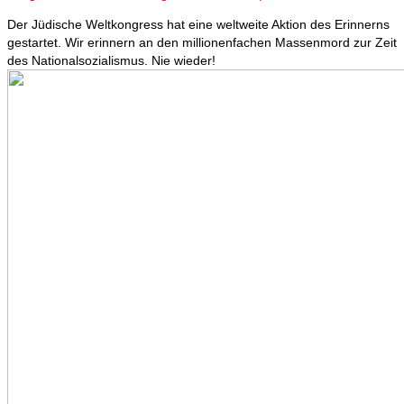
Der Jüdische Weltkongress hat eine weltweite Aktion des Erinnerns
gestartet. Wir erinnern an den millionenfachen Massenmord zur Zeit
des Nationalsozialismus. Nie wieder!