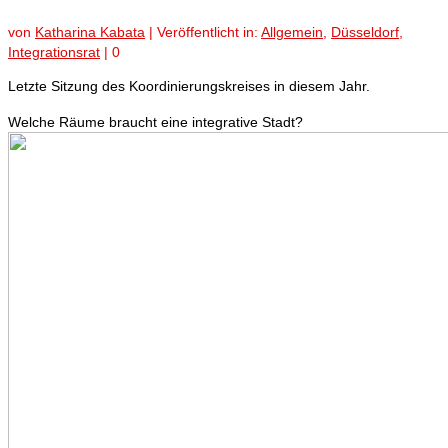
von
Katharina Kabata
|
Veröffentlicht in:
Allgemein
,
Düsseldorf
,
Integrationsrat
|
0
Letzte Sitzung des Koordinierungskreises in diesem Jahr.
Welche Räume braucht eine integrative Stadt?