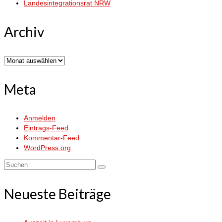
Landesintegrationsrat NRW
Archiv
Archiv
Meta
Anmelden
Eintrags-Feed
Kommentar-Feed
WordPress.org
Suchen
nach:
Neueste Beiträge