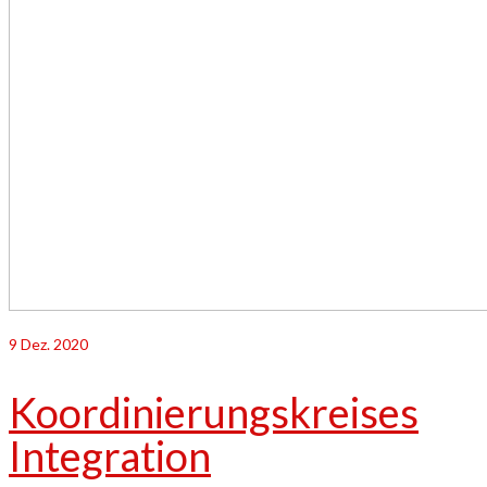
9
Dez. 2020
Koordinierungskreises
Integration