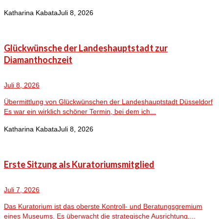
Katharina Kabata
Juli 8, 2026
Glückwünsche der Landeshauptstadt zur
Diamanthochzeit
Juli 8, 2026
Übermittlung von Glückwünschen der Landeshauptstadt Düsseldorf
Es war ein wirklich schöner Termin, bei dem ich...
Katharina Kabata
Juli 8, 2026
Erste Sitzung als Kuratoriumsmitglied
Juli 7, 2026
Das Kuratorium ist das oberste Kontroll- und Beratungsgremium
eines Museums. Es überwacht die strategische Ausrichtung,...