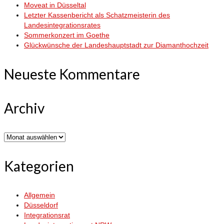
Moveat in Düsseltal
Letzter Kassenbericht als Schatzmeisterin des
Landesintegrationsrates
Sommerkonzert im Goethe
Glückwünsche der Landeshauptstadt zur Diamanthochzeit
Neueste Kommentare
Archiv
Archiv
Kategorien
Allgemein
Düsseldorf
Integrationsrat