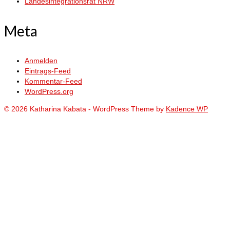
Landesintegrationsrat NRW
Meta
Anmelden
Eintrags-Feed
Kommentar-Feed
WordPress.org
© 2026 Katharina Kabata - WordPress Theme by
Kadence WP