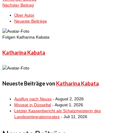
Nächster Beitrag
Über Autor
Neueste Beiträge
Folgen Katharina Kabata:
Katharina Kabata
Neueste Beiträge von
Katharina Kabata
Ausflug nach Neuss
- August 2, 2026
Moveat in Düsseltal
- August 1, 2026
Letzter Kassenbericht als Schatzmeisterin des
Landesintegrationsrates
- Juli 11, 2026