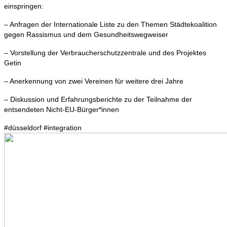
einspringen:
– Anfragen der Internationale Liste zu den Themen Städtekoalition
gegen Rassismus und dem Gesundheitswegweiser
– Vorstellung der Verbraucherschutzzentrale und des Projektes
Getin
– Anerkennung von zwei Vereinen für weitere drei Jahre
– Diskussion und Erfahrungsberichte zu der Teilnahme der
entsendeten Nicht-EU-Bürger*innen
#düsseldorf #integration