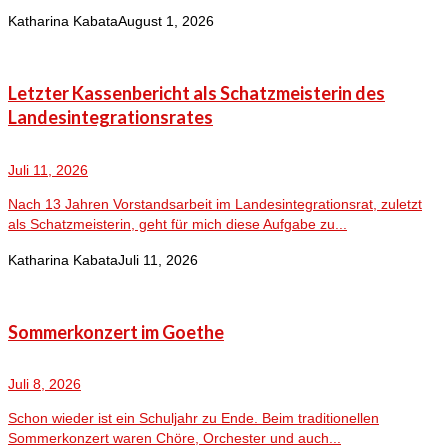
Katharina Kabata
August 1, 2026
Letzter Kassenbericht als Schatzmeisterin des
Landesintegrationsrates
Juli 11, 2026
Nach 13 Jahren Vorstandsarbeit im Landesintegrationsrat, zuletzt
als Schatzmeisterin, geht für mich diese Aufgabe zu...
Katharina Kabata
Juli 11, 2026
Sommerkonzert im Goethe
Juli 8, 2026
Schon wieder ist ein Schuljahr zu Ende. Beim traditionellen
Sommerkonzert waren Chöre, Orchester und auch...