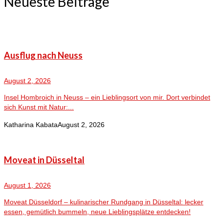
Neueste Beiträge
Ausflug nach Neuss
August 2, 2026
Insel Hombroich in Neuss – ein Lieblingsort von mir. Dort verbindet
sich Kunst mit Natur:...
Katharina Kabata
August 2, 2026
Moveat in Düsseltal
August 1, 2026
Moveat Düsseldorf – kulinarischer Rundgang in Düsseltal: lecker
essen, gemütlich bummeln, neue Lieblingsplätze entdecken!