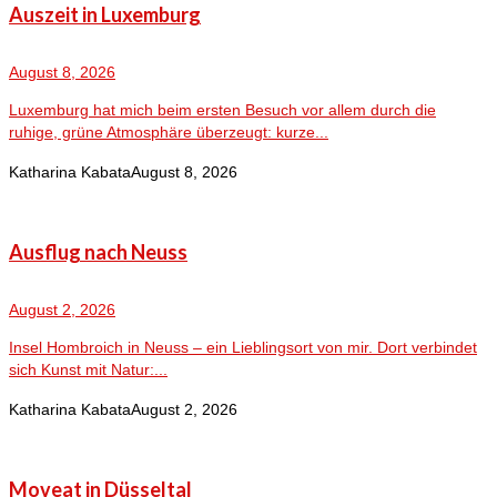
Auszeit in Luxemburg
August 8, 2026
Luxemburg hat mich beim ersten Besuch vor allem durch die
ruhige, grüne Atmosphäre überzeugt: kurze...
Katharina Kabata
August 8, 2026
Ausflug nach Neuss
August 2, 2026
Insel Hombroich in Neuss – ein Lieblingsort von mir. Dort verbindet
sich Kunst mit Natur:...
Katharina Kabata
August 2, 2026
Moveat in Düsseltal