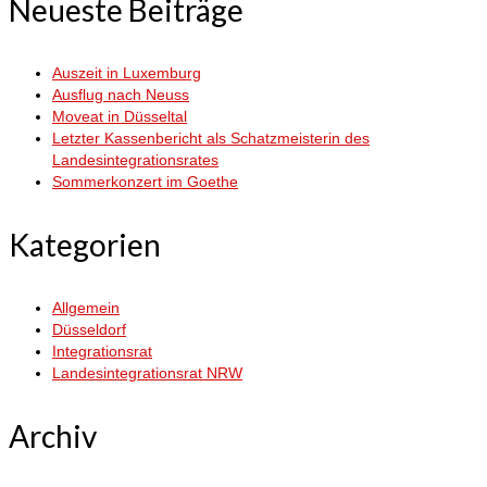
Neueste Beiträge
Auszeit in Luxemburg
Ausflug nach Neuss
Moveat in Düsseltal
Letzter Kassenbericht als Schatzmeisterin des
Landesintegrationsrates
Sommerkonzert im Goethe
Kategorien
Allgemein
Düsseldorf
Integrationsrat
Landesintegrationsrat NRW
Archiv