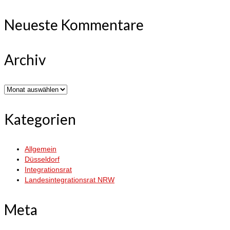
Neueste Kommentare
Archiv
Archiv
Kategorien
Allgemein
Düsseldorf
Integrationsrat
Landesintegrationsrat NRW
Meta