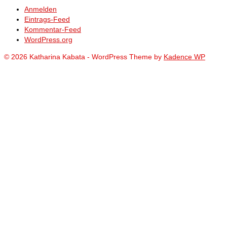
Anmelden
Eintrags-Feed
Kommentar-Feed
WordPress.org
© 2026 Katharina Kabata - WordPress Theme by
Kadence WP