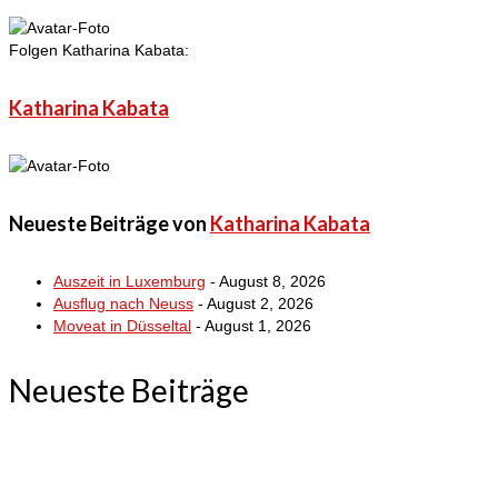
Folgen Katharina Kabata:
Katharina Kabata
Neueste Beiträge von
Katharina Kabata
Auszeit in Luxemburg
- August 8, 2026
Ausflug nach Neuss
- August 2, 2026
Moveat in Düsseltal
- August 1, 2026
Neueste Beiträge