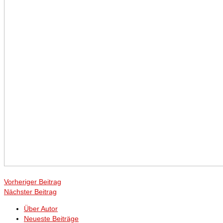
Vorheriger Beitrag
Nächster Beitrag
Über Autor
Neueste Beiträge