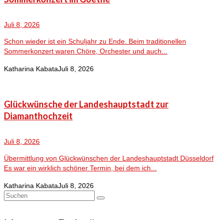
Juli 8, 2026
Schon wieder ist ein Schuljahr zu Ende. Beim traditionellen
Sommerkonzert waren Chöre, Orchester und auch...
Katharina Kabata
Juli 8, 2026
Glückwünsche der Landeshauptstadt zur
Diamanthochzeit
Juli 8, 2026
Übermittlung von Glückwünschen der Landeshauptstadt Düsseldorf
Es war ein wirklich schöner Termin, bei dem ich...
Katharina Kabata
Juli 8, 2026
Suchen
nach: