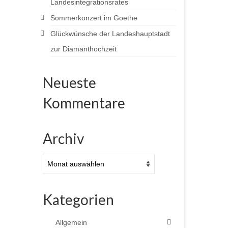
Landesintegrationsrates
Sommerkonzert im Goethe
Glückwünsche der Landeshauptstadt
zur Diamanthochzeit
Neueste
Kommentare
Archiv
Archiv
Kategorien
Allgemein