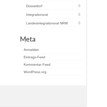
Düsseldorf
Integrationsrat
Landesintegrationsrat NRW
Meta
Anmelden
Eintrags-Feed
Kommentar-Feed
WordPress.org