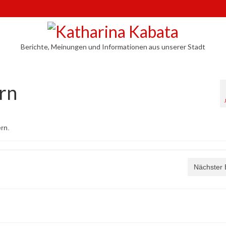
Berichte, Meinungen und Informationen aus unserer Stadt
ern
ern.
Nächster 