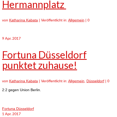
Hermannplatz
von
Katharina Kabata
|
Veröffentlicht in:
Allgemein
|
0
9
Apr. 2017
Fortuna Düsseldorf
punktet zuhause!
von
Katharina Kabata
|
Veröffentlicht in:
Allgemein
,
Düsseldorf
|
0
2:2 gegen Union Berlin.
Fortuna Düsseldorf
1
Apr. 2017