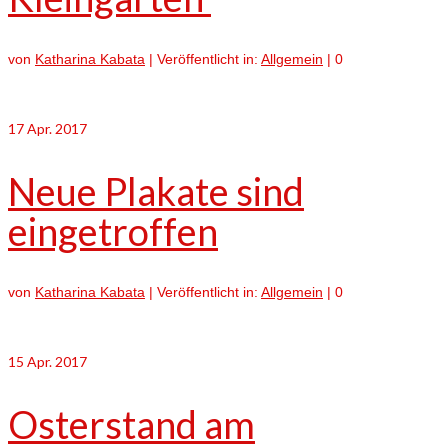
von
Katharina Kabata
|
Veröffentlicht in:
Allgemein
|
0
17
Apr. 2017
Neue Plakate sind
eingetroffen
von
Katharina Kabata
|
Veröffentlicht in:
Allgemein
|
0
15
Apr. 2017
Osterstand am