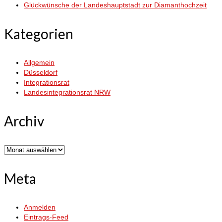
Glückwünsche der Landeshauptstadt zur Diamanthochzeit
Kategorien
Allgemein
Düsseldorf
Integrationsrat
Landesintegrationsrat NRW
Archiv
Archiv
Meta
Anmelden
Eintrags-Feed