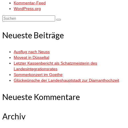
Kommentar-Feed
WordPress.org
Suchen
nach:
Neueste Beiträge
Ausflug nach Neuss
Moveat in Düsseltal
Letzter Kassenbericht als Schatzmeisterin des
Landesintegrationsrates
Sommerkonzert im Goethe
Glückwünsche der Landeshauptstadt zur Diamanthochzeit
Neueste Kommentare
Archiv