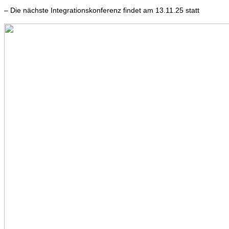
– Die nächste Integrationskonferenz findet am 13.11.25 statt