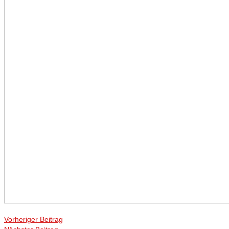
Vorheriger Beitrag