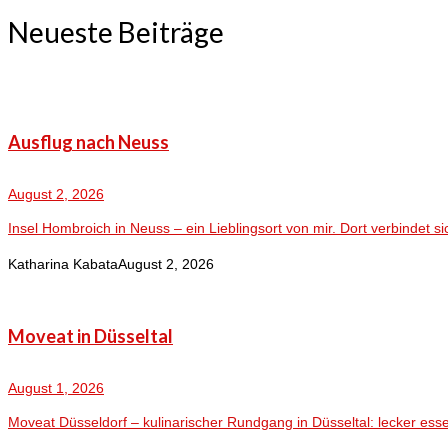
Neueste Beiträge
Ausflug nach Neuss
August 2, 2026
Insel Hombroich in Neuss – ein Lieblingsort von mir. Dort verbindet sic
Katharina Kabata
August 2, 2026
Moveat in Düsseltal
August 1, 2026
Moveat Düsseldorf – kulinarischer Rundgang in Düsseltal: lecker ess