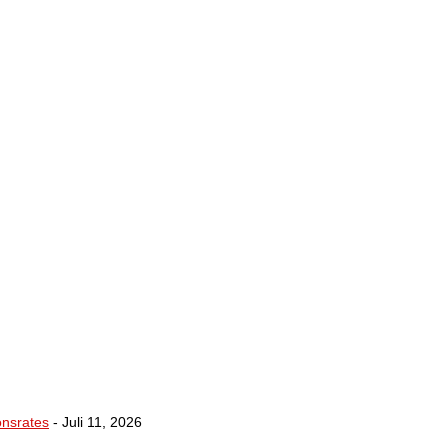
onsrates
- Juli 11, 2026