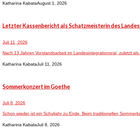
Katharina Kabata
August 1, 2026
Letzter Kassenbericht als Schatzmeisterin des Lande
Juli 11, 2026
Nach 13 Jahren Vorstandsarbeit im Landesintegrationsrat, zuletzt als 
Katharina Kabata
Juli 11, 2026
Sommerkonzert im Goethe
Juli 8, 2026
Schon wieder ist ein Schuljahr zu Ende. Beim traditionellen Sommerk
Katharina Kabata
Juli 8, 2026