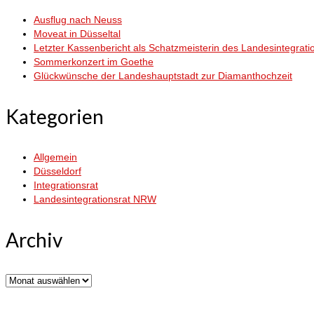
Ausflug nach Neuss
Moveat in Düsseltal
Letzter Kassenbericht als Schatzmeisterin des Landesintegrati
Sommerkonzert im Goethe
Glückwünsche der Landeshauptstadt zur Diamanthochzeit
Kategorien
Allgemein
Düsseldorf
Integrationsrat
Landesintegrationsrat NRW
Archiv
Archiv