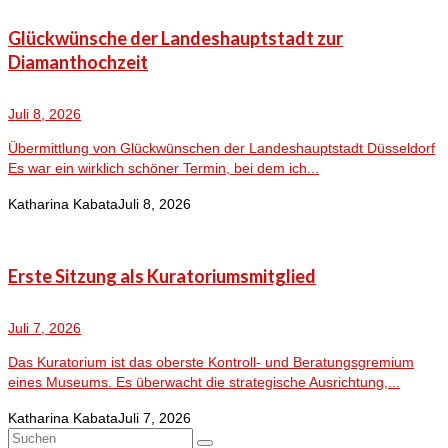
Glückwünsche der Landeshauptstadt zur
Diamanthochzeit
Juli 8, 2026
Übermittlung von Glückwünschen der Landeshauptstadt Düsseldorf
Es war ein wirklich schöner Termin, bei dem ich...
Katharina Kabata
Juli 8, 2026
Erste Sitzung als Kuratoriumsmitglied
Juli 7, 2026
Das Kuratorium ist das oberste Kontroll- und Beratungsgremium
eines Museums. Es überwacht die strategische Ausrichtung,...
Katharina Kabata
Juli 7, 2026
Suchen