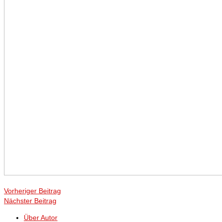
Vorheriger Beitrag
Nächster Beitrag
Über Autor