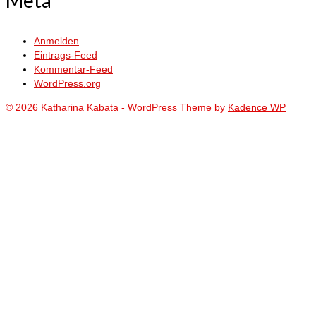
Anmelden
Eintrags-Feed
Kommentar-Feed
WordPress.org
© 2026 Katharina Kabata - WordPress Theme by
Kadence WP