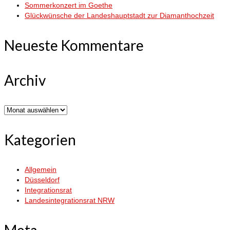
Sommerkonzert im Goethe
Glückwünsche der Landeshauptstadt zur Diamanthochzeit
Neueste Kommentare
Archiv
Archiv
Kategorien
Allgemein
Düsseldorf
Integrationsrat
Landesintegrationsrat NRW
Meta