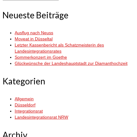
nach:
Neueste Beiträge
Ausflug nach Neuss
Moveat in Düsseltal
Letzter Kassenbericht als Schatzmeisterin des
Landesintegrationsrates
Sommerkonzert im Goethe
Glückwünsche der Landeshauptstadt zur Diamanthochzeit
Kategorien
Allgemein
Düsseldorf
Integrationsrat
Landesintegrationsrat NRW
Archiv