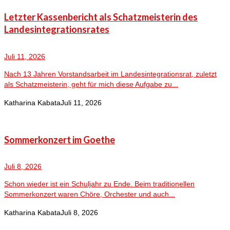
Letzter Kassenbericht als Schatzmeisterin des
Landesintegrationsrates
Juli 11, 2026
Nach 13 Jahren Vorstandsarbeit im Landesintegrationsrat, zuletzt
als Schatzmeisterin, geht für mich diese Aufgabe zu...
Katharina Kabata
Juli 11, 2026
Sommerkonzert im Goethe
Juli 8, 2026
Schon wieder ist ein Schuljahr zu Ende. Beim traditionellen
Sommerkonzert waren Chöre, Orchester und auch...
Katharina Kabata
Juli 8, 2026