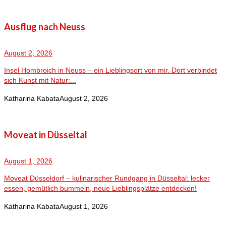
Ausflug nach Neuss
August 2, 2026
Insel Hombroich in Neuss – ein Lieblingsort von mir. Dort verbindet
sich Kunst mit Natur:...
Katharina Kabata
August 2, 2026
Moveat in Düsseltal
August 1, 2026
Moveat Düsseldorf – kulinarischer Rundgang in Düsseltal: lecker
essen, gemütlich bummeln, neue Lieblingsplätze entdecken!
Katharina Kabata
August 1, 2026