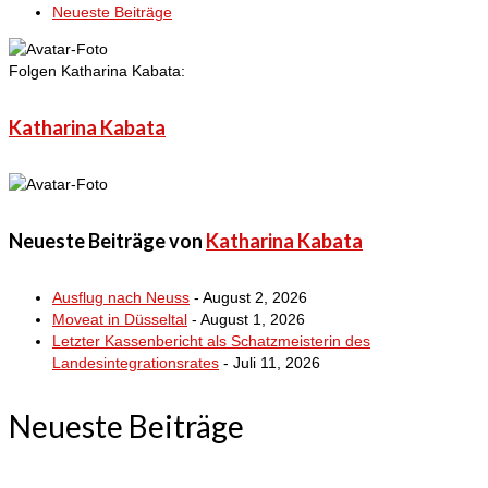
Neueste Beiträge
Folgen Katharina Kabata:
Katharina Kabata
Neueste Beiträge von
Katharina Kabata
Ausflug nach Neuss
- August 2, 2026
Moveat in Düsseltal
- August 1, 2026
Letzter Kassenbericht als Schatzmeisterin des
Landesintegrationsrates
- Juli 11, 2026
Neueste Beiträge