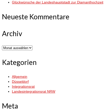
Glückwünsche der Landeshauptstadt zur Diamanthochzeit
Neueste Kommentare
Archiv
Archiv
Kategorien
Allgemein
Düsseldorf
Integrationsrat
Landesintegrationsrat NRW
Meta