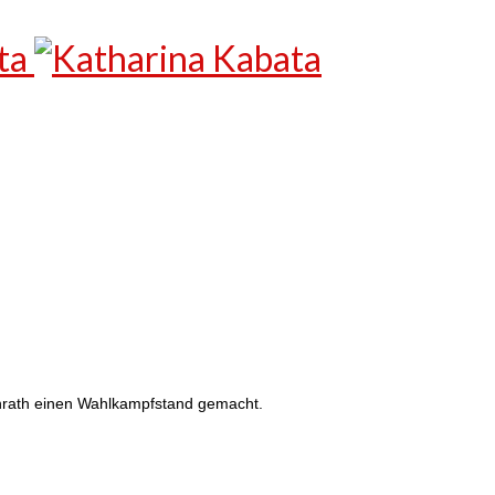
nrath einen Wahlkampfstand gemacht.