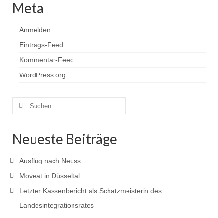
Meta
Anmelden
Eintrags-Feed
Kommentar-Feed
WordPress.org
Suchen
nach:
Neueste Beiträge
Ausflug nach Neuss
Moveat in Düsseltal
Letzter Kassenbericht als Schatzmeisterin des
Landesintegrationsrates