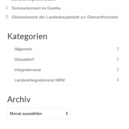
Sommerkonzert im Goethe
Glückwünsche der Landeshauptstadt zur Diamanthochzeit
Kategorien
Allgemein
Düsseldorf
Integrationsrat
Landesintegrationsrat NRW
Archiv
Archiv