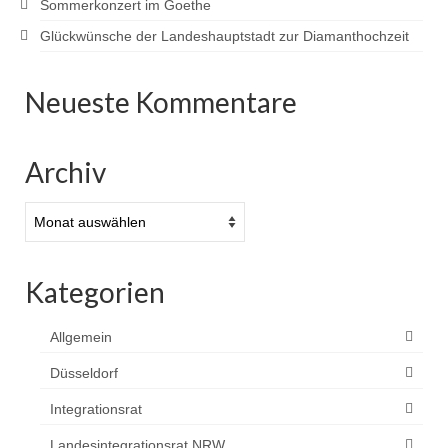
Sommerkonzert im Goethe
Glückwünsche der Landeshauptstadt zur Diamanthochzeit
Neueste Kommentare
Archiv
Archiv
Kategorien
Allgemein
Düsseldorf
Integrationsrat
Landesintegrationsrat NRW