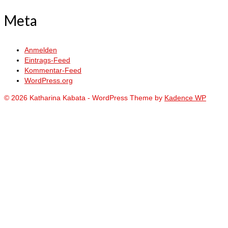
Meta
Anmelden
Eintrags-Feed
Kommentar-Feed
WordPress.org
© 2026 Katharina Kabata - WordPress Theme by
Kadence WP