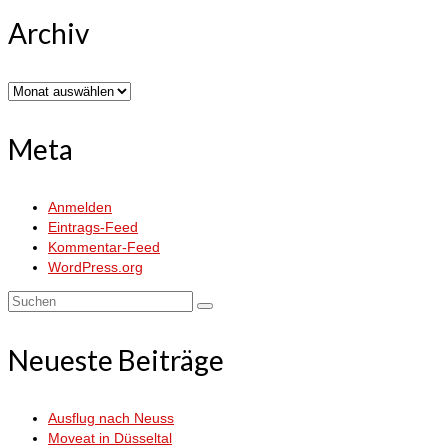
Archiv
Archiv
Meta
Anmelden
Eintrags-Feed
Kommentar-Feed
WordPress.org
Suchen
nach:
Neueste Beiträge
Ausflug nach Neuss
Moveat in Düsseltal