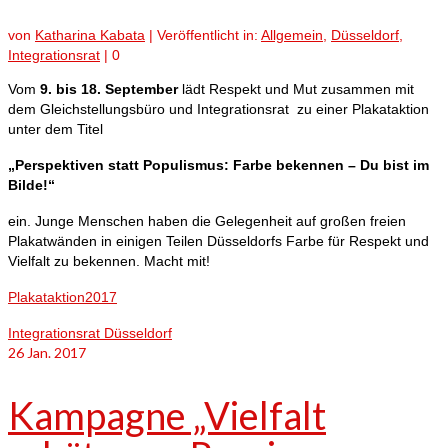
von
Katharina Kabata
|
Veröffentlicht in:
Allgemein
,
Düsseldorf
,
Integrationsrat
|
0
Vom
9. bis 18. September
lädt Respekt und Mut zusammen mit
dem Gleichstellungsbüro und Integrationsrat zu einer Plakataktion
unter dem Titel
„Perspektiven statt Populismus: Farbe bekennen – Du bist im
Bilde!“
ein. Junge Menschen haben die Gelegenheit auf großen freien
Plakatwänden in einigen Teilen Düsseldorfs Farbe für Respekt und
Vielfalt zu bekennen. Macht mit!
Plakataktion2017
Integrationsrat Düsseldorf
26
Jan. 2017
Kampagne „Vielfalt