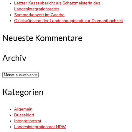
Letzter Kassenbericht als Schatzmeisterin des
Landesintegrationsrates
Sommerkonzert im Goethe
Glückwünsche der Landeshauptstadt zur Diamanthochzeit
Neueste Kommentare
Archiv
Archiv
Kategorien
Allgemein
Düsseldorf
Integrationsrat
Landesintegrationsrat NRW