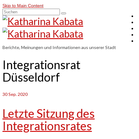
Skip to Main Content
Suchen
nach:
Berichte, Meinungen und Informationen aus unserer Stadt
Integrationsrat
Düsseldorf
30
Sep. 2020
Letzte Sitzung des
Integrationsrates