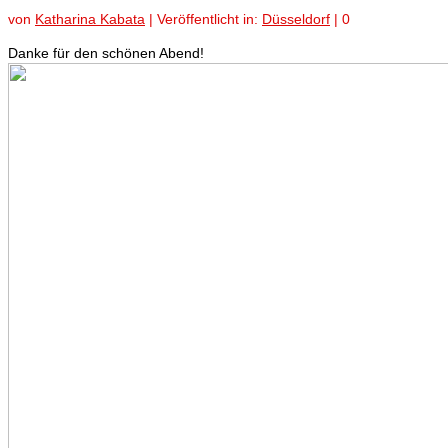
von
Katharina Kabata
|
Veröffentlicht in:
Düsseldorf
|
0
Danke für den schönen Abend!