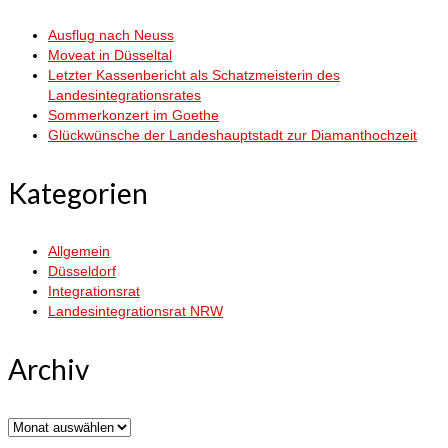
Ausflug nach Neuss
Moveat in Düsseltal
Letzter Kassenbericht als Schatzmeisterin des
Landesintegrationsrates
Sommerkonzert im Goethe
Glückwünsche der Landeshauptstadt zur Diamanthochzeit
Kategorien
Allgemein
Düsseldorf
Integrationsrat
Landesintegrationsrat NRW
Archiv
Archiv