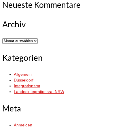
Neueste Kommentare
Archiv
Archiv
Kategorien
Allgemein
Düsseldorf
Integrationsrat
Landesintegrationsrat NRW
Meta
Anmelden