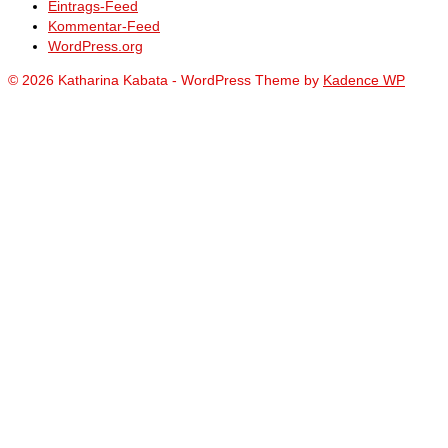
Eintrags-Feed
Kommentar-Feed
WordPress.org
© 2026 Katharina Kabata - WordPress Theme by
Kadence WP