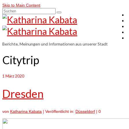
Skip to Main Content
Suchen
nach:
Berichte, Meinungen und Informationen aus unserer Stadt
Citytrip
1
März 2020
Dresden
von
Katharina Kabata
|
Veröffentlicht in:
Düsseldorf
|
0