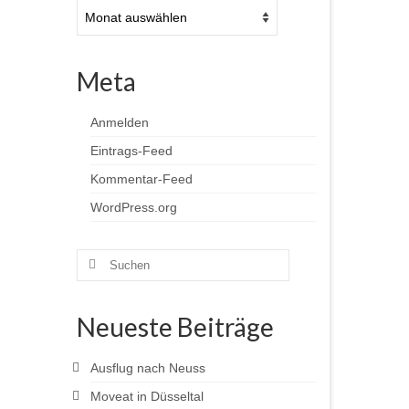
Archiv
Meta
Anmelden
Eintrags-Feed
Kommentar-Feed
WordPress.org
Suchen
nach:
Neueste Beiträge
Ausflug nach Neuss
Moveat in Düsseltal