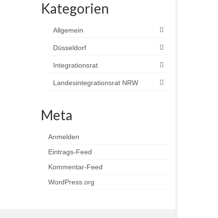
Kategorien
Allgemein
Düsseldorf
Integrationsrat
Landesintegrationsrat NRW
Meta
Anmelden
Eintrags-Feed
Kommentar-Feed
WordPress.org