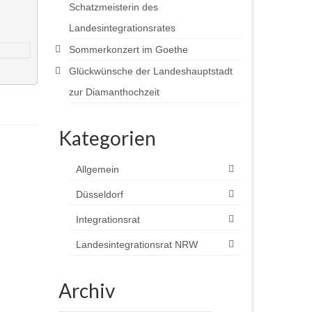
Schatzmeisterin des
Landesintegrationsrates
Sommerkonzert im Goethe
Glückwünsche der Landeshauptstadt
zur Diamanthochzeit
Kategorien
Allgemein
Düsseldorf
Integrationsrat
Landesintegrationsrat NRW
Archiv