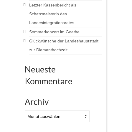
Letzter Kassenbericht als
Schatzmeisterin des
Landesintegrationsrates
Sommerkonzert im Goethe
Glückwünsche der Landeshauptstadt
zur Diamanthochzeit
Neueste
Kommentare
Archiv
Archiv