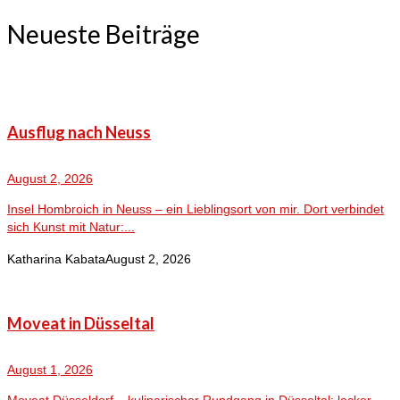
Neueste Beiträge
Ausflug nach Neuss
August 2, 2026
Insel Hombroich in Neuss – ein Lieblingsort von mir. Dort verbindet
sich Kunst mit Natur:...
Katharina Kabata
August 2, 2026
Moveat in Düsseltal
August 1, 2026