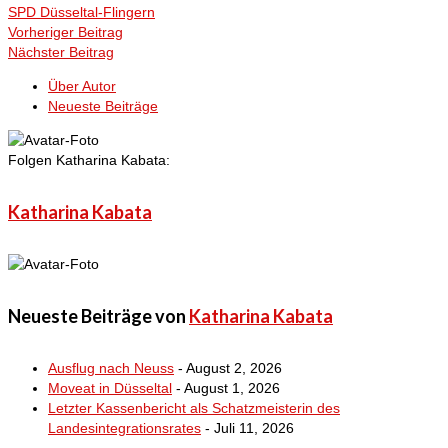
SPD Düsseltal-Flingern
Vorheriger Beitrag
Nächster Beitrag
Über Autor
Neueste Beiträge
Folgen Katharina Kabata:
Katharina Kabata
Neueste Beiträge von
Katharina Kabata
Ausflug nach Neuss
- August 2, 2026
Moveat in Düsseltal
- August 1, 2026
Letzter Kassenbericht als Schatzmeisterin des
Landesintegrationsrates
- Juli 11, 2026