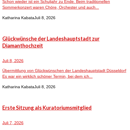
Schon wieder ist ein Schuljahr zu Ende. Beim traditionellen
Sommerkonzert waren Chöre, Orchester und auch...
Katharina Kabata
Juli 8, 2026
Glückwünsche der Landeshauptstadt zur
Diamanthochzeit
Juli 8, 2026
Übermittlung von Glückwünschen der Landeshauptstadt Düsseldorf
Es war ein wirklich schöner Termin, bei dem ich...
Katharina Kabata
Juli 8, 2026
Erste Sitzung als Kuratoriumsmitglied
Juli 7, 2026