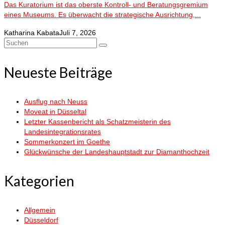
Das Kuratorium ist das oberste Kontroll- und Beratungsgremium
eines Museums. Es überwacht die strategische Ausrichtung,...
Katharina Kabata
Juli 7, 2026
Suchen
nach:
Neueste Beiträge
Ausflug nach Neuss
Moveat in Düsseltal
Letzter Kassenbericht als Schatzmeisterin des
Landesintegrationsrates
Sommerkonzert im Goethe
Glückwünsche der Landeshauptstadt zur Diamanthochzeit
Kategorien
Allgemein
Düsseldorf