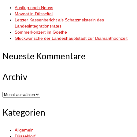
Ausflug nach Neuss
Moveat in Düsseltal
Letzter Kassenbericht als Schatzmeisterin des
Landesintegrationsrates
Sommerkonzert im Goethe
Glückwünsche der Landeshauptstadt zur Diamanthochzeit
Neueste Kommentare
Archiv
Archiv
Kategorien
Allgemein
Düsseldorf