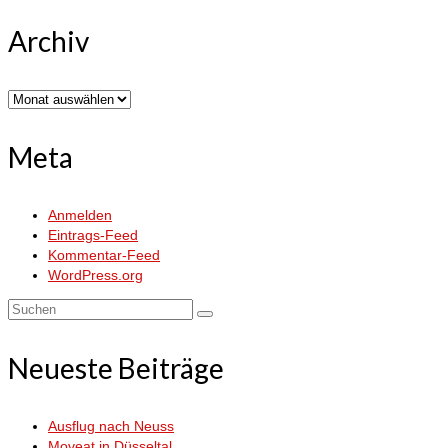
Archiv
Archiv
Meta
Anmelden
Eintrags-Feed
Kommentar-Feed
WordPress.org
Suchen
nach:
Neueste Beiträge
Ausflug nach Neuss
Moveat in Düsseltal