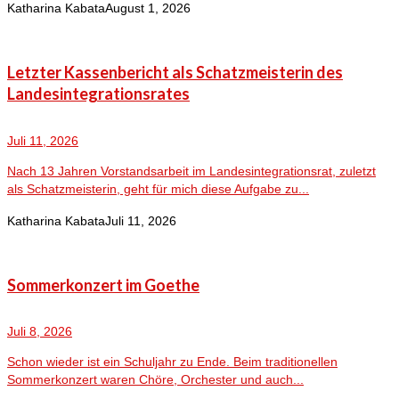
Katharina Kabata
August 1, 2026
Letzter Kassenbericht als Schatzmeisterin des
Landesintegrationsrates
Juli 11, 2026
Nach 13 Jahren Vorstandsarbeit im Landesintegrationsrat, zuletzt
als Schatzmeisterin, geht für mich diese Aufgabe zu...
Katharina Kabata
Juli 11, 2026
Sommerkonzert im Goethe
Juli 8, 2026
Schon wieder ist ein Schuljahr zu Ende. Beim traditionellen
Sommerkonzert waren Chöre, Orchester und auch...