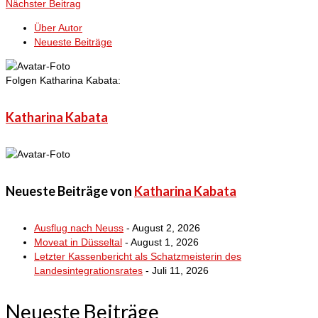
Nächster Beitrag
Über Autor
Neueste Beiträge
Folgen Katharina Kabata:
Katharina Kabata
Neueste Beiträge von
Katharina Kabata
Ausflug nach Neuss
- August 2, 2026
Moveat in Düsseltal
- August 1, 2026
Letzter Kassenbericht als Schatzmeisterin des
Landesintegrationsrates
- Juli 11, 2026
Neueste Beiträge