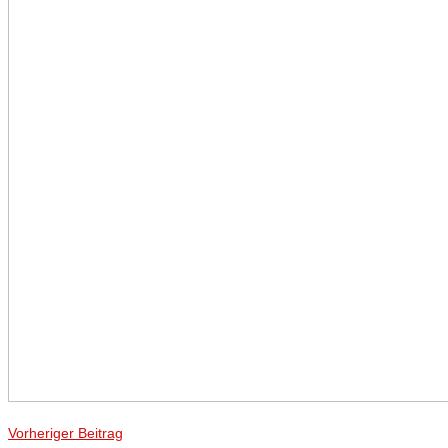
Vorheriger Beitrag