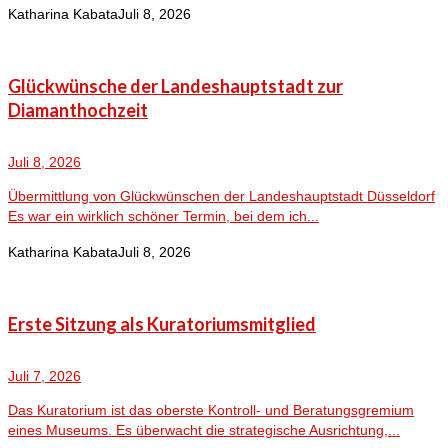
Katharina Kabata
Juli 8, 2026
Glückwünsche der Landeshauptstadt zur
Diamanthochzeit
Juli 8, 2026
Übermittlung von Glückwünschen der Landeshauptstadt Düsseldorf
Es war ein wirklich schöner Termin, bei dem ich...
Katharina Kabata
Juli 8, 2026
Erste Sitzung als Kuratoriumsmitglied
Juli 7, 2026
Das Kuratorium ist das oberste Kontroll- und Beratungsgremium
eines Museums. Es überwacht die strategische Ausrichtung,...