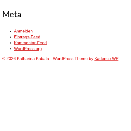
Meta
Anmelden
Eintrags-Feed
Kommentar-Feed
WordPress.org
© 2026 Katharina Kabata - WordPress Theme by
Kadence WP