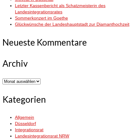
Letzter Kassenbericht als Schatzmeisterin des
Landesintegrationsrates
Sommerkonzert im Goethe
Glückwünsche der Landeshauptstadt zur Diamanthochzeit
Neueste Kommentare
Archiv
Archiv
Kategorien
Allgemein
Düsseldorf
Integrationsrat
Landesintegrationsrat NRW