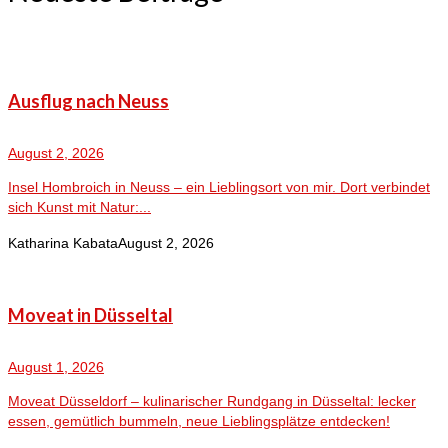
Ausflug nach Neuss
August 2, 2026
Insel Hombroich in Neuss – ein Lieblingsort von mir. Dort verbindet
sich Kunst mit Natur:...
Katharina Kabata
August 2, 2026
Moveat in Düsseltal
August 1, 2026
Moveat Düsseldorf – kulinarischer Rundgang in Düsseltal: lecker
essen, gemütlich bummeln, neue Lieblingsplätze entdecken!