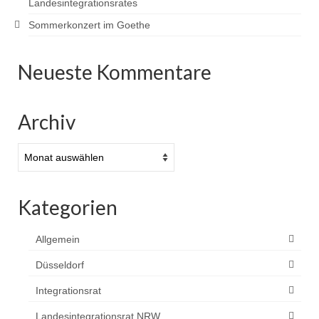
Landesintegrationsrates
Sommerkonzert im Goethe
Neueste Kommentare
Archiv
Archiv
Kategorien
Allgemein
Düsseldorf
Integrationsrat
Landesintegrationsrat NRW