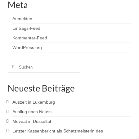
Meta
Anmelden
Eintrags-Feed
Kommentar-Feed
WordPress.org
Suchen
nach:
Neueste Beiträge
Auszeit in Luxemburg
Ausflug nach Neuss
Moveat in Düsseltal
Letzter Kassenbericht als Schatzmeisterin des