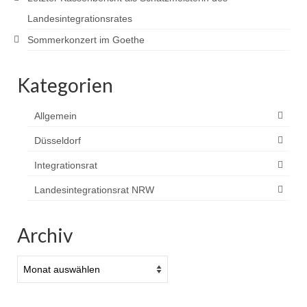
Landesintegrationsrates
Sommerkonzert im Goethe
Kategorien
Allgemein
Düsseldorf
Integrationsrat
Landesintegrationsrat NRW
Archiv
Archiv