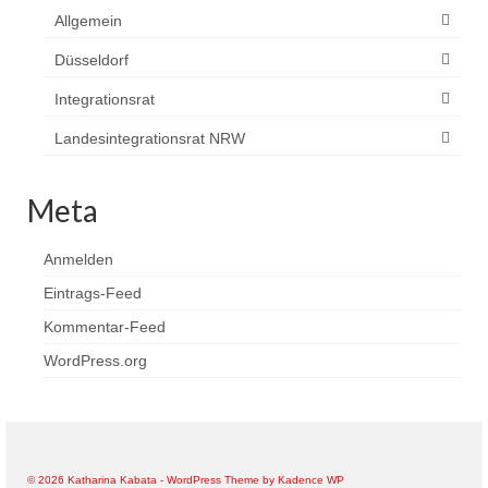
Allgemein
Düsseldorf
Integrationsrat
Landesintegrationsrat NRW
Meta
Anmelden
Eintrags-Feed
Kommentar-Feed
WordPress.org
© 2026 Katharina Kabata - WordPress Theme by
Kadence WP