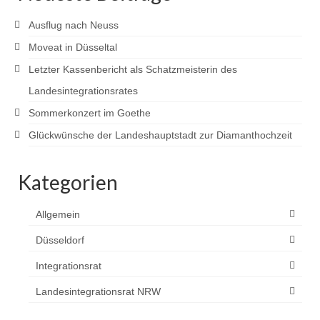
Ausflug nach Neuss
Moveat in Düsseltal
Letzter Kassenbericht als Schatzmeisterin des
Landesintegrationsrates
Sommerkonzert im Goethe
Glückwünsche der Landeshauptstadt zur Diamanthochzeit
Kategorien
Allgemein
Düsseldorf
Integrationsrat
Landesintegrationsrat NRW