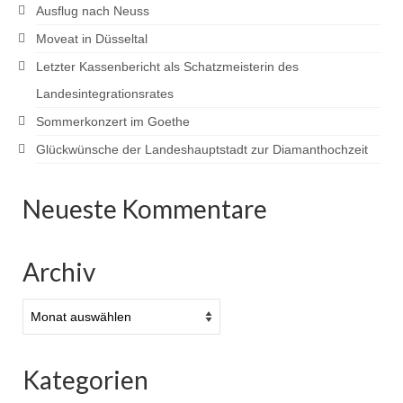
Ausflug nach Neuss
Moveat in Düsseltal
Letzter Kassenbericht als Schatzmeisterin des
Landesintegrationsrates
Sommerkonzert im Goethe
Glückwünsche der Landeshauptstadt zur Diamanthochzeit
Neueste Kommentare
Archiv
Archiv
Kategorien