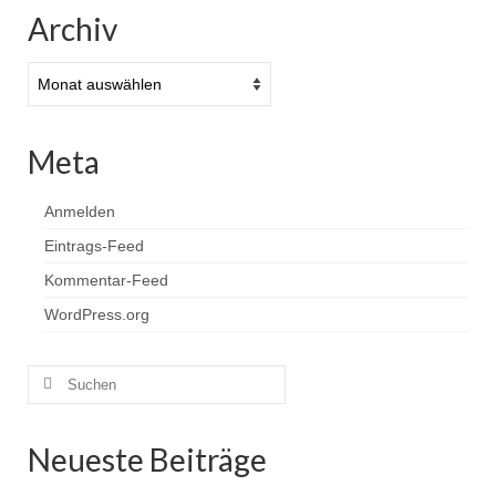
Archiv
Archiv
Meta
Anmelden
Eintrags-Feed
Kommentar-Feed
WordPress.org
Suchen
nach:
Neueste Beiträge