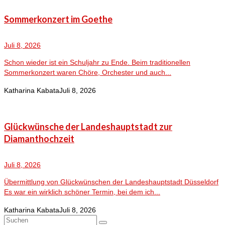
Sommerkonzert im Goethe
Juli 8, 2026
Schon wieder ist ein Schuljahr zu Ende. Beim traditionellen
Sommerkonzert waren Chöre, Orchester und auch...
Katharina Kabata
Juli 8, 2026
Glückwünsche der Landeshauptstadt zur
Diamanthochzeit
Juli 8, 2026
Übermittlung von Glückwünschen der Landeshauptstadt Düsseldorf
Es war ein wirklich schöner Termin, bei dem ich...
Katharina Kabata
Juli 8, 2026
Suchen