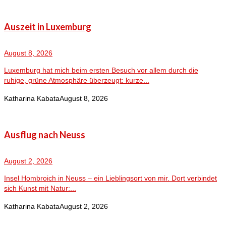
Auszeit in Luxemburg
August 8, 2026
Luxemburg hat mich beim ersten Besuch vor allem durch die
ruhige, grüne Atmosphäre überzeugt: kurze...
Katharina Kabata
August 8, 2026
Ausflug nach Neuss
August 2, 2026
Insel Hombroich in Neuss – ein Lieblingsort von mir. Dort verbindet
sich Kunst mit Natur:...
Katharina Kabata
August 2, 2026