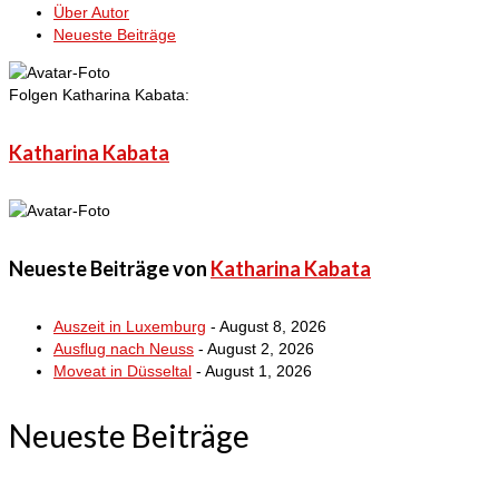
Über Autor
Neueste Beiträge
Folgen Katharina Kabata:
Katharina Kabata
Neueste Beiträge von
Katharina Kabata
Auszeit in Luxemburg
- August 8, 2026
Ausflug nach Neuss
- August 2, 2026
Moveat in Düsseltal
- August 1, 2026
Neueste Beiträge