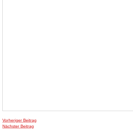
Vorheriger Beitrag
Nächster Beitrag