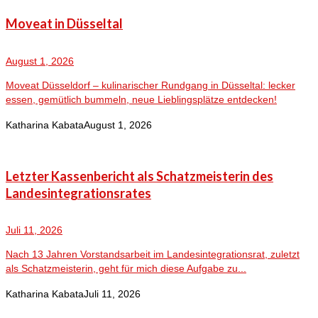
Moveat in Düsseltal
August 1, 2026
Moveat Düsseldorf – kulinarischer Rundgang in Düsseltal: lecker
essen, gemütlich bummeln, neue Lieblingsplätze entdecken!
Katharina Kabata
August 1, 2026
Letzter Kassenbericht als Schatzmeisterin des
Landesintegrationsrates
Juli 11, 2026
Nach 13 Jahren Vorstandsarbeit im Landesintegrationsrat, zuletzt
als Schatzmeisterin, geht für mich diese Aufgabe zu...
Katharina Kabata
Juli 11, 2026