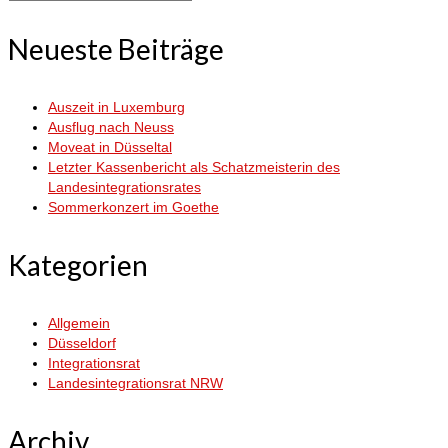
nach:
Neueste Beiträge
Auszeit in Luxemburg
Ausflug nach Neuss
Moveat in Düsseltal
Letzter Kassenbericht als Schatzmeisterin des
Landesintegrationsrates
Sommerkonzert im Goethe
Kategorien
Allgemein
Düsseldorf
Integrationsrat
Landesintegrationsrat NRW
Archiv