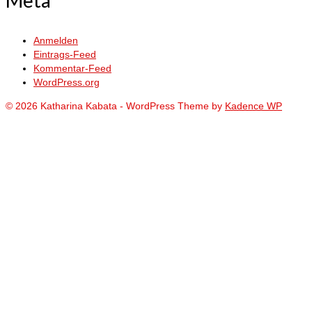
Anmelden
Eintrags-Feed
Kommentar-Feed
WordPress.org
© 2026 Katharina Kabata - WordPress Theme by
Kadence WP