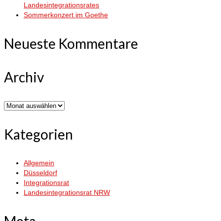
Landesintegrationsrates
Sommerkonzert im Goethe
Neueste Kommentare
Archiv
Archiv
Kategorien
Allgemein
Düsseldorf
Integrationsrat
Landesintegrationsrat NRW
Meta