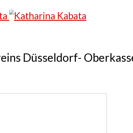
eins Düsseldorf- Oberkass