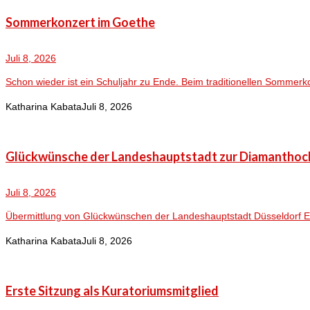
Sommerkonzert im Goethe
Juli 8, 2026
Schon wieder ist ein Schuljahr zu Ende. Beim traditionellen Sommerk
Katharina Kabata
Juli 8, 2026
Glückwünsche der Landeshauptstadt zur Diamanthoc
Juli 8, 2026
Übermittlung von Glückwünschen der Landeshauptstadt Düsseldorf Es w
Katharina Kabata
Juli 8, 2026
Erste Sitzung als Kuratoriumsmitglied