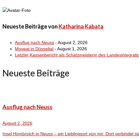
Neueste Beiträge von
Katharina Kabata
Ausflug nach Neuss
- August 2, 2026
Moveat in Düsseltal
- August 1, 2026
Letzter Kassenbericht als Schatzmeisterin des Landesintegrati
Neueste Beiträge
Ausflug nach Neuss
August 2, 2026
Insel Hombroich in Neuss – ein Lieblingsort von mir. Dort verbindet sic