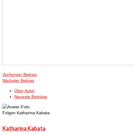
Vorheriger Beitrag
Nächster Beitrag
Über Autor
Neueste Beiträge
Folgen Katharina Kabata:
Katharina Kabata