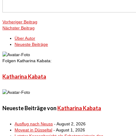
Vorheriger Beitrag
Nächster Beitrag
Über Autor
Neueste Beiträge
Folgen Katharina Kabata:
Katharina Kabata
Neueste Beiträge von
Katharina Kabata
Ausflug nach Neuss
- August 2, 2026
Moveat in Düsseltal
- August 1, 2026