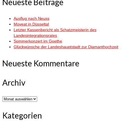
Neueste Beiträge
Ausflug nach Neuss
Moveat in Düsseltal
Letzter Kassenbericht als Schatzmeisterin des
Landesintegrationsrates
Sommerkonzert im Goethe
Glückwünsche der Landeshauptstadt zur Diamanthochzeit
Neueste Kommentare
Archiv
Archiv
Kategorien