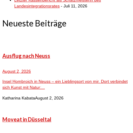
Letzter Kassenbericht als Schatzmeisterin des
Landesintegrationsrates
- Juli 11, 2026
Neueste Beiträge
Ausflug nach Neuss
August 2, 2026
Insel Hombroich in Neuss – ein Lieblingsort von mir. Dort verbindet
sich Kunst mit Natur:...
Katharina Kabata
August 2, 2026
Moveat in Düsseltal