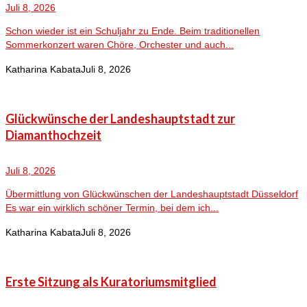
Juli 8, 2026
Schon wieder ist ein Schuljahr zu Ende. Beim traditionellen
Sommerkonzert waren Chöre, Orchester und auch...
Katharina Kabata
Juli 8, 2026
Glückwünsche der Landeshauptstadt zur
Diamanthochzeit
Juli 8, 2026
Übermittlung von Glückwünschen der Landeshauptstadt Düsseldorf
Es war ein wirklich schöner Termin, bei dem ich...
Katharina Kabata
Juli 8, 2026
Erste Sitzung als Kuratoriumsmitglied