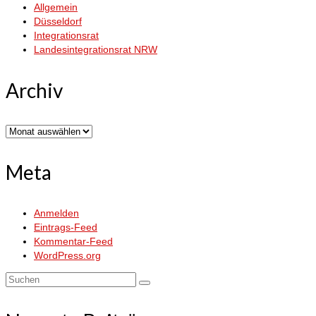
Allgemein
Düsseldorf
Integrationsrat
Landesintegrationsrat NRW
Archiv
Archiv
Meta
Anmelden
Eintrags-Feed
Kommentar-Feed
WordPress.org
Suchen
nach: