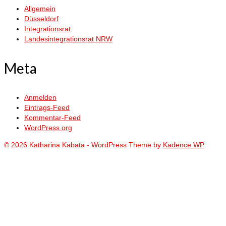
Allgemein
Düsseldorf
Integrationsrat
Landesintegrationsrat NRW
Meta
Anmelden
Eintrags-Feed
Kommentar-Feed
WordPress.org
© 2026 Katharina Kabata - WordPress Theme by
Kadence WP