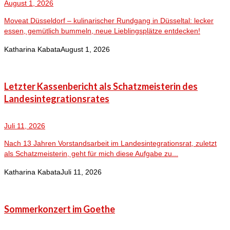
August 1, 2026
Moveat Düsseldorf – kulinarischer Rundgang in Düsseltal: lecker
essen, gemütlich bummeln, neue Lieblingsplätze entdecken!
Katharina Kabata
August 1, 2026
Letzter Kassenbericht als Schatzmeisterin des
Landesintegrationsrates
Juli 11, 2026
Nach 13 Jahren Vorstandsarbeit im Landesintegrationsrat, zuletzt
als Schatzmeisterin, geht für mich diese Aufgabe zu...
Katharina Kabata
Juli 11, 2026
Sommerkonzert im Goethe