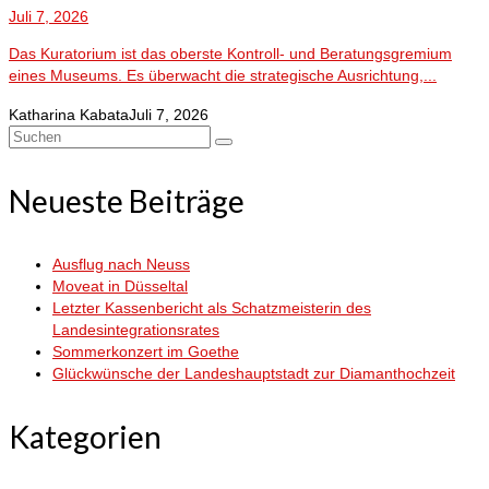
Juli 7, 2026
Das Kuratorium ist das oberste Kontroll- und Beratungsgremium
eines Museums. Es überwacht die strategische Ausrichtung,...
Katharina Kabata
Juli 7, 2026
Suchen
nach:
Neueste Beiträge
Ausflug nach Neuss
Moveat in Düsseltal
Letzter Kassenbericht als Schatzmeisterin des
Landesintegrationsrates
Sommerkonzert im Goethe
Glückwünsche der Landeshauptstadt zur Diamanthochzeit
Kategorien