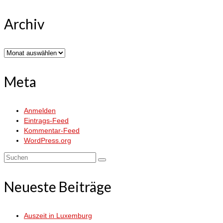
Archiv
Archiv
Meta
Anmelden
Eintrags-Feed
Kommentar-Feed
WordPress.org
Suchen
nach:
Neueste Beiträge
Auszeit in Luxemburg