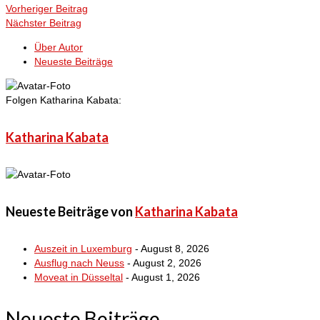
Vorheriger Beitrag
Nächster Beitrag
Über Autor
Neueste Beiträge
Folgen Katharina Kabata:
Katharina Kabata
Neueste Beiträge von
Katharina Kabata
Auszeit in Luxemburg
- August 8, 2026
Ausflug nach Neuss
- August 2, 2026
Moveat in Düsseltal
- August 1, 2026
Neueste Beiträge