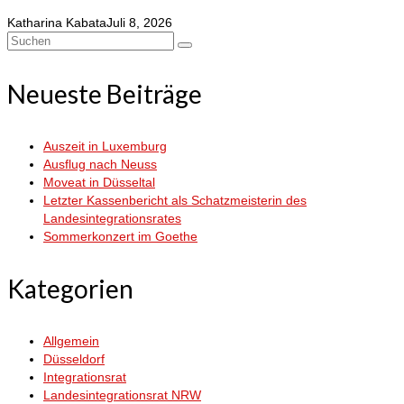
Katharina Kabata
Juli 8, 2026
Suchen
nach:
Neueste Beiträge
Auszeit in Luxemburg
Ausflug nach Neuss
Moveat in Düsseltal
Letzter Kassenbericht als Schatzmeisterin des
Landesintegrationsrates
Sommerkonzert im Goethe
Kategorien
Allgemein
Düsseldorf
Integrationsrat
Landesintegrationsrat NRW