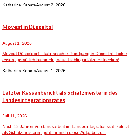
Katharina Kabata
August 2, 2026
Moveat in Düsseltal
August 1, 2026
Moveat Düsseldorf – kulinarischer Rundgang in Düsseltal: lecker
essen, gemütlich bummeln, neue Lieblingsplätze entdecken!
Katharina Kabata
August 1, 2026
Letzter Kassenbericht als Schatzmeisterin des
Landesintegrationsrates
Juli 11, 2026
Nach 13 Jahren Vorstandsarbeit im Landesintegrationsrat, zuletzt
als Schatzmeisterin, geht für mich diese Aufgabe zu...