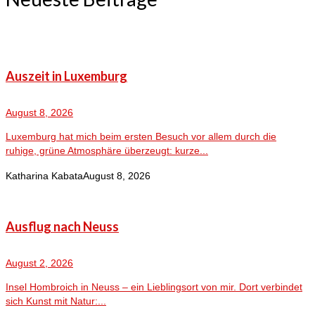
Auszeit in Luxemburg
August 8, 2026
Luxemburg hat mich beim ersten Besuch vor allem durch die
ruhige, grüne Atmosphäre überzeugt: kurze...
Katharina Kabata
August 8, 2026
Ausflug nach Neuss
August 2, 2026
Insel Hombroich in Neuss – ein Lieblingsort von mir. Dort verbindet
sich Kunst mit Natur:...