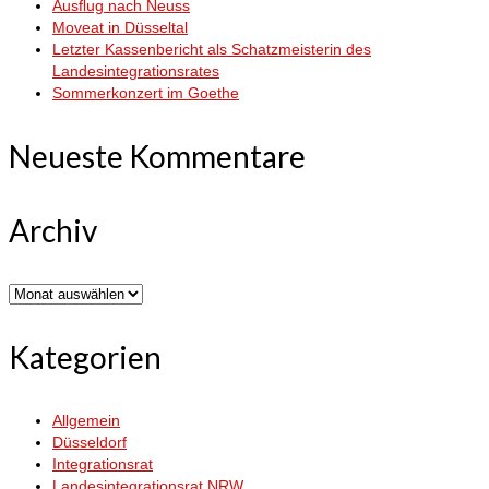
Ausflug nach Neuss
Moveat in Düsseltal
Letzter Kassenbericht als Schatzmeisterin des
Landesintegrationsrates
Sommerkonzert im Goethe
Neueste Kommentare
Archiv
Archiv
Kategorien
Allgemein
Düsseldorf
Integrationsrat
Landesintegrationsrat NRW