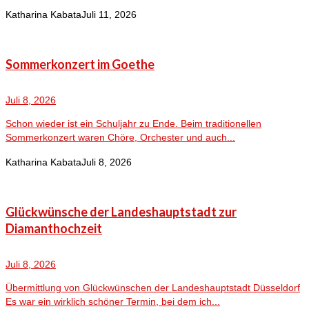
Katharina Kabata
Juli 11, 2026
Sommerkonzert im Goethe
Juli 8, 2026
Schon wieder ist ein Schuljahr zu Ende. Beim traditionellen
Sommerkonzert waren Chöre, Orchester und auch...
Katharina Kabata
Juli 8, 2026
Glückwünsche der Landeshauptstadt zur
Diamanthochzeit
Juli 8, 2026
Übermittlung von Glückwünschen der Landeshauptstadt Düsseldorf
Es war ein wirklich schöner Termin, bei dem ich...