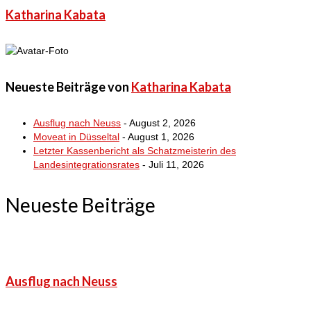
Katharina Kabata
Neueste Beiträge von
Katharina Kabata
Ausflug nach Neuss
- August 2, 2026
Moveat in Düsseltal
- August 1, 2026
Letzter Kassenbericht als Schatzmeisterin des
Landesintegrationsrates
- Juli 11, 2026
Neueste Beiträge
Ausflug nach Neuss