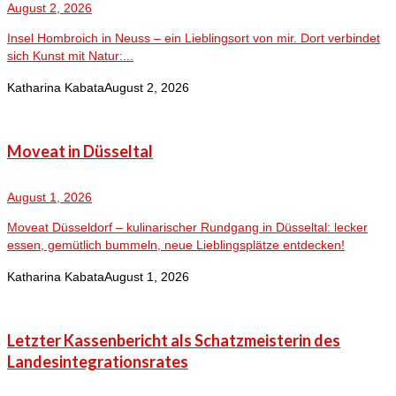
August 2, 2026
Insel Hombroich in Neuss – ein Lieblingsort von mir. Dort verbindet
sich Kunst mit Natur:...
Katharina Kabata
August 2, 2026
Moveat in Düsseltal
August 1, 2026
Moveat Düsseldorf – kulinarischer Rundgang in Düsseltal: lecker
essen, gemütlich bummeln, neue Lieblingsplätze entdecken!
Katharina Kabata
August 1, 2026
Letzter Kassenbericht als Schatzmeisterin des
Landesintegrationsrates