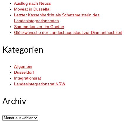
Ausflug nach Neuss
Moveat in Düsseltal
Letzter Kassenbericht als Schatzmeisterin des
Landesintegrationsrates
Sommerkonzert im Goethe
Glückwünsche der Landeshauptstadt zur Diamanthochzeit
Kategorien
Allgemein
Düsseldorf
Integrationsrat
Landesintegrationsrat NRW
Archiv
Archiv