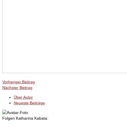
Vorheriger Beitrag
Nächster Beitrag
Über Autor
Neueste Beiträge
Folgen Katharina Kabata: