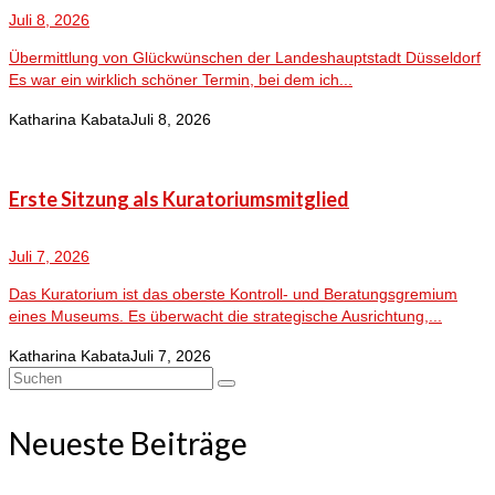
Juli 8, 2026
Übermittlung von Glückwünschen der Landeshauptstadt Düsseldorf
Es war ein wirklich schöner Termin, bei dem ich...
Katharina Kabata
Juli 8, 2026
Erste Sitzung als Kuratoriumsmitglied
Juli 7, 2026
Das Kuratorium ist das oberste Kontroll- und Beratungsgremium
eines Museums. Es überwacht die strategische Ausrichtung,...
Katharina Kabata
Juli 7, 2026
Suchen
nach:
Neueste Beiträge