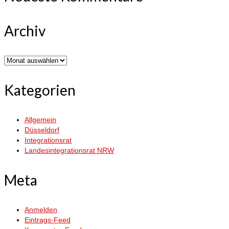
Archiv
Archiv
Kategorien
Allgemein
Düsseldorf
Integrationsrat
Landesintegrationsrat NRW
Meta
Anmelden
Eintrags-Feed