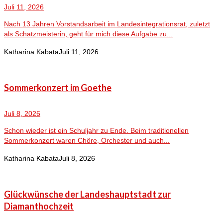
Juli 11, 2026
Nach 13 Jahren Vorstandsarbeit im Landesintegrationsrat, zuletzt
als Schatzmeisterin, geht für mich diese Aufgabe zu...
Katharina Kabata
Juli 11, 2026
Sommerkonzert im Goethe
Juli 8, 2026
Schon wieder ist ein Schuljahr zu Ende. Beim traditionellen
Sommerkonzert waren Chöre, Orchester und auch...
Katharina Kabata
Juli 8, 2026
Glückwünsche der Landeshauptstadt zur
Diamanthochzeit