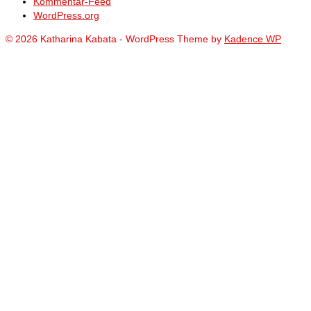
Kommentar-Feed
WordPress.org
© 2026 Katharina Kabata - WordPress Theme by
Kadence WP