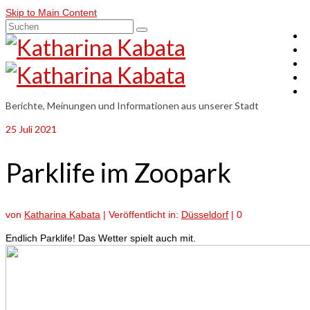
Skip to Main Content
Suchen
nach:
Berichte, Meinungen und Informationen aus unserer Stadt
25
Juli 2021
Parklife im Zoopark
von
Katharina Kabata
|
Veröffentlicht in:
Düsseldorf
|
0
Endlich Parklife! Das Wetter spielt auch mit.