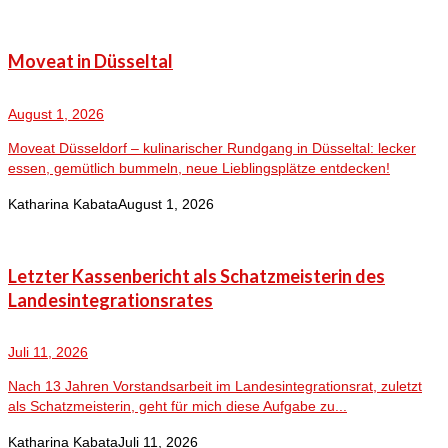
Moveat in Düsseltal
August 1, 2026
Moveat Düsseldorf – kulinarischer Rundgang in Düsseltal: lecker
essen, gemütlich bummeln, neue Lieblingsplätze entdecken!
Katharina Kabata
August 1, 2026
Letzter Kassenbericht als Schatzmeisterin des
Landesintegrationsrates
Juli 11, 2026
Nach 13 Jahren Vorstandsarbeit im Landesintegrationsrat, zuletzt
als Schatzmeisterin, geht für mich diese Aufgabe zu...
Katharina Kabata
Juli 11, 2026