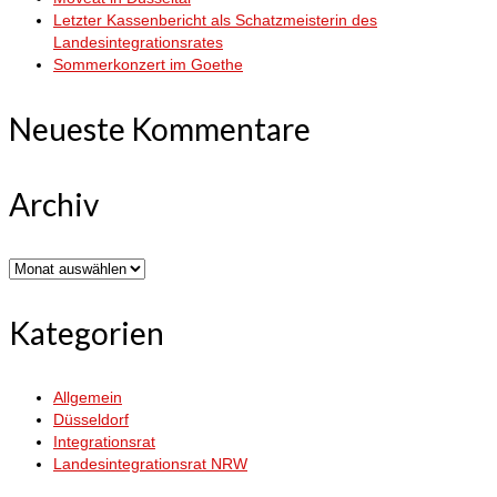
Letzter Kassenbericht als Schatzmeisterin des
Landesintegrationsrates
Sommerkonzert im Goethe
Neueste Kommentare
Archiv
Archiv
Kategorien
Allgemein
Düsseldorf
Integrationsrat
Landesintegrationsrat NRW