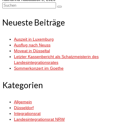
Suchen
nach:
Neueste Beiträge
Auszeit in Luxemburg
Ausflug nach Neuss
Moveat in Düsseltal
Letzter Kassenbericht als Schatzmeisterin des
Landesintegrationsrates
Sommerkonzert im Goethe
Kategorien
Allgemein
Düsseldorf
Integrationsrat
Landesintegrationsrat NRW