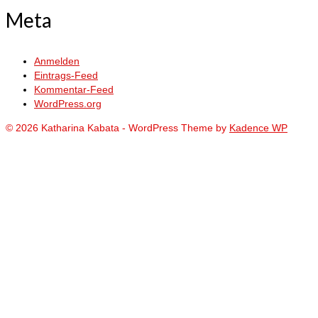
Meta
Anmelden
Eintrags-Feed
Kommentar-Feed
WordPress.org
© 2026 Katharina Kabata - WordPress Theme by
Kadence WP