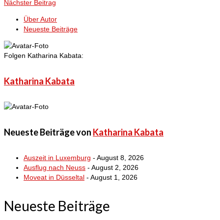
Nächster Beitrag
Über Autor
Neueste Beiträge
Folgen Katharina Kabata:
Katharina Kabata
Neueste Beiträge von
Katharina Kabata
Auszeit in Luxemburg
- August 8, 2026
Ausflug nach Neuss
- August 2, 2026
Moveat in Düsseltal
- August 1, 2026
Neueste Beiträge