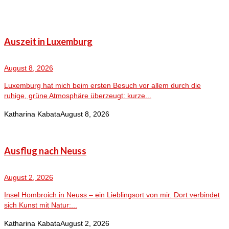
Auszeit in Luxemburg
August 8, 2026
Luxemburg hat mich beim ersten Besuch vor allem durch die
ruhige, grüne Atmosphäre überzeugt: kurze...
Katharina Kabata
August 8, 2026
Ausflug nach Neuss
August 2, 2026
Insel Hombroich in Neuss – ein Lieblingsort von mir. Dort verbindet
sich Kunst mit Natur:...
Katharina Kabata
August 2, 2026