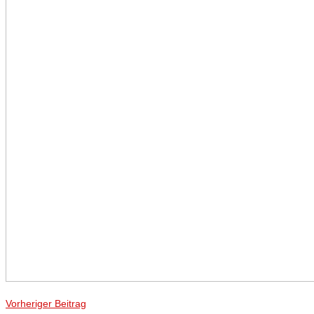
Vorheriger Beitrag