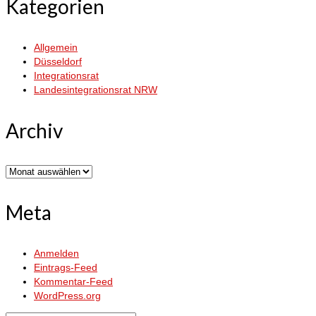
Kategorien
Allgemein
Düsseldorf
Integrationsrat
Landesintegrationsrat NRW
Archiv
Archiv
Meta
Anmelden
Eintrags-Feed
Kommentar-Feed
WordPress.org