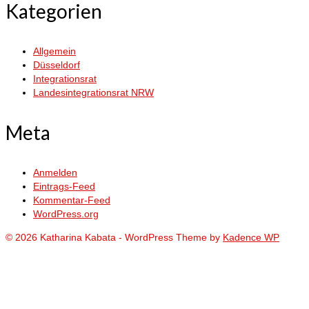
Kategorien
Allgemein
Düsseldorf
Integrationsrat
Landesintegrationsrat NRW
Meta
Anmelden
Eintrags-Feed
Kommentar-Feed
WordPress.org
© 2026 Katharina Kabata - WordPress Theme by
Kadence WP