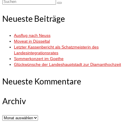
Suchen
nach:
Neueste Beiträge
Ausflug nach Neuss
Moveat in Düsseltal
Letzter Kassenbericht als Schatzmeisterin des
Landesintegrationsrates
Sommerkonzert im Goethe
Glückwünsche der Landeshauptstadt zur Diamanthochzeit
Neueste Kommentare
Archiv
Archiv