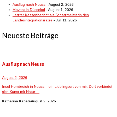
Ausflug nach Neuss
- August 2, 2026
Moveat in Düsseltal
- August 1, 2026
Letzter Kassenbericht als Schatzmeisterin des
Landesintegrationsrates
- Juli 11, 2026
Neueste Beiträge
Ausflug nach Neuss
August 2, 2026
Insel Hombroich in Neuss – ein Lieblingsort von mir. Dort verbindet
sich Kunst mit Natur:...
Katharina Kabata
August 2, 2026