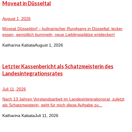
Moveat in Düsseltal
August 1, 2026
Moveat Düsseldorf – kulinarischer Rundgang in Düsseltal: lecker
essen, gemütlich bummeln, neue Lieblingsplätze entdecken!
Katharina Kabata
August 1, 2026
Letzter Kassenbericht als Schatzmeisterin des
Landesintegrationsrates
Juli 11, 2026
Nach 13 Jahren Vorstandsarbeit im Landesintegrationsrat, zuletzt
als Schatzmeisterin, geht für mich diese Aufgabe zu...
Katharina Kabata
Juli 11, 2026