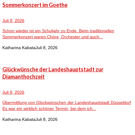
Sommerkonzert im Goethe
Juli 8, 2026
Schon wieder ist ein Schuljahr zu Ende. Beim traditionellen
Sommerkonzert waren Chöre, Orchester und auch...
Katharina Kabata
Juli 8, 2026
Glückwünsche der Landeshauptstadt zur
Diamanthochzeit
Juli 8, 2026
Übermittlung von Glückwünschen der Landeshauptstadt Düsseldorf
Es war ein wirklich schöner Termin, bei dem ich...
Katharina Kabata
Juli 8, 2026