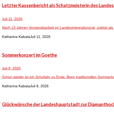
Letzter Kassenbericht als Schatzmeisterin des Lande
Juli 11, 2026
Nach 13 Jahren Vorstandsarbeit im Landesintegrationsrat, zuletzt als 
Katharina Kabata
Juli 11, 2026
Sommerkonzert im Goethe
Juli 8, 2026
Schon wieder ist ein Schuljahr zu Ende. Beim traditionellen Sommerk
Katharina Kabata
Juli 8, 2026
Glückwünsche der Landeshauptstadt zur Diamanthoc