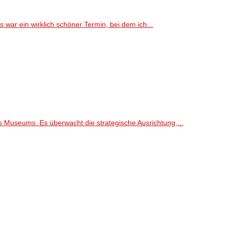
ar ein wirklich schöner Termin, bei dem ich...
s Museums. Es überwacht die strategische Ausrichtung,...