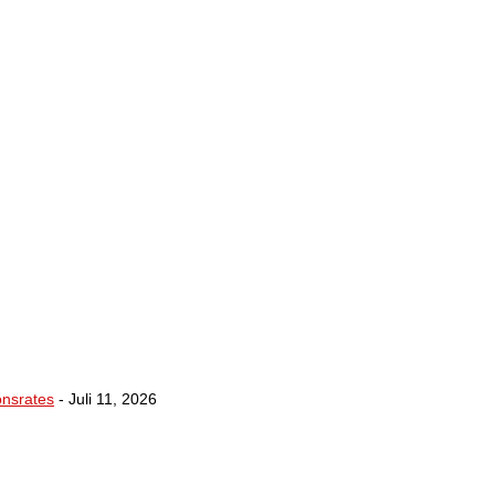
onsrates
- Juli 11, 2026