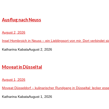
Ausflug nach Neuss
August 2, 2026
Insel Hombroich in Neuss – ein Lieblingsort von mir. Dort verbindet sic
Katharina Kabata
August 2, 2026
Moveat in Düsseltal
August 1, 2026
Moveat Düsseldorf – kulinarischer Rundgang in Düsseltal: lecker ess
Katharina Kabata
August 1, 2026