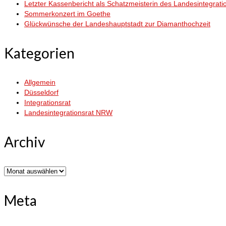
Letzter Kassenbericht als Schatzmeisterin des Landesintegrati
Sommerkonzert im Goethe
Glückwünsche der Landeshauptstadt zur Diamanthochzeit
Kategorien
Allgemein
Düsseldorf
Integrationsrat
Landesintegrationsrat NRW
Archiv
Archiv
Meta