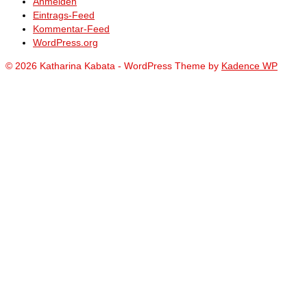
Anmelden
Eintrags-Feed
Kommentar-Feed
WordPress.org
© 2026 Katharina Kabata - WordPress Theme by
Kadence WP