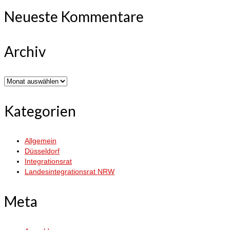
Neueste Kommentare
Archiv
Archiv
Kategorien
Allgemein
Düsseldorf
Integrationsrat
Landesintegrationsrat NRW
Meta