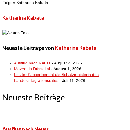
Folgen Katharina Kabata:
Katharina Kabata
Neueste Beiträge von
Katharina Kabata
Ausflug nach Neuss
- August 2, 2026
Moveat in Düsseltal
- August 1, 2026
Letzter Kassenbericht als Schatzmeisterin des
Landesintegrationsrates
- Juli 11, 2026
Neueste Beiträge
Ausflug nach Neuss