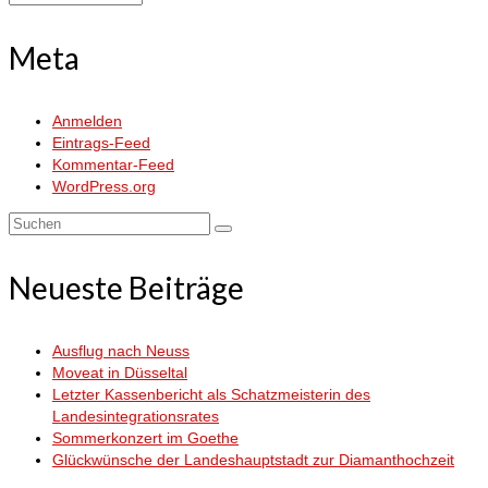
Meta
Anmelden
Eintrags-Feed
Kommentar-Feed
WordPress.org
Suchen
nach:
Neueste Beiträge
Ausflug nach Neuss
Moveat in Düsseltal
Letzter Kassenbericht als Schatzmeisterin des
Landesintegrationsrates
Sommerkonzert im Goethe
Glückwünsche der Landeshauptstadt zur Diamanthochzeit