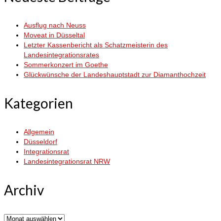
Ausflug nach Neuss
Moveat in Düsseltal
Letzter Kassenbericht als Schatzmeisterin des
Landesintegrationsrates
Sommerkonzert im Goethe
Glückwünsche der Landeshauptstadt zur Diamanthochzeit
Kategorien
Allgemein
Düsseldorf
Integrationsrat
Landesintegrationsrat NRW
Archiv
Archiv