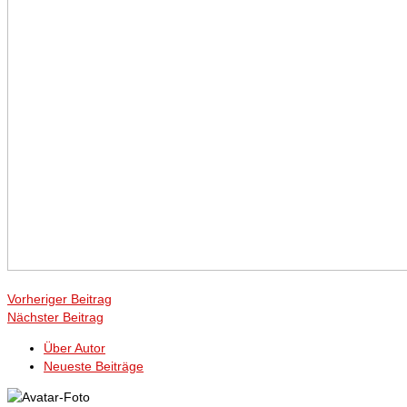
Vorheriger Beitrag
Nächster Beitrag
Über Autor
Neueste Beiträge