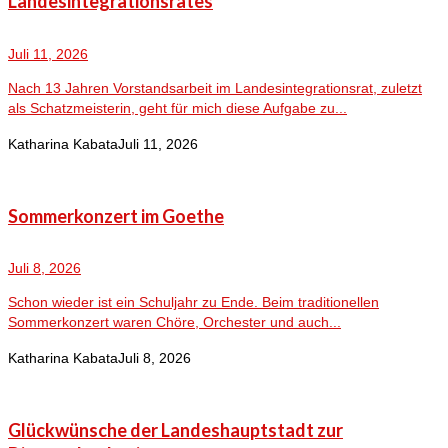
Landesintegrationsrates
Juli 11, 2026
Nach 13 Jahren Vorstandsarbeit im Landesintegrationsrat, zuletzt
als Schatzmeisterin, geht für mich diese Aufgabe zu...
Katharina Kabata
Juli 11, 2026
Sommerkonzert im Goethe
Juli 8, 2026
Schon wieder ist ein Schuljahr zu Ende. Beim traditionellen
Sommerkonzert waren Chöre, Orchester und auch...
Katharina Kabata
Juli 8, 2026
Glückwünsche der Landeshauptstadt zur