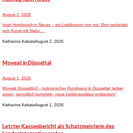
August 2, 2026
Insel Hombroich in Neuss – ein Lieblingsort von mir. Dort verbindet
sich Kunst mit Natur:...
Katharina Kabata
August 2, 2026
Moveat in Düsseltal
August 1, 2026
Moveat Düsseldorf – kulinarischer Rundgang in Düsseltal: lecker
essen, gemütlich bummeln, neue Lieblingsplätze entdecken!
Katharina Kabata
August 1, 2026
Letzter Kassenbericht als Schatzmeisterin des