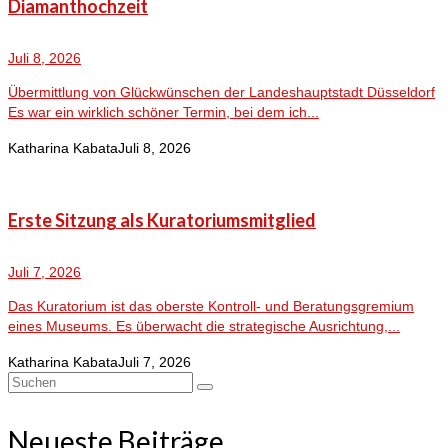
Diamanthochzeit
Juli 8, 2026
Übermittlung von Glückwünschen der Landeshauptstadt Düsseldorf
Es war ein wirklich schöner Termin, bei dem ich...
Katharina Kabata
Juli 8, 2026
Erste Sitzung als Kuratoriumsmitglied
Juli 7, 2026
Das Kuratorium ist das oberste Kontroll- und Beratungsgremium
eines Museums. Es überwacht die strategische Ausrichtung,...
Katharina Kabata
Juli 7, 2026
Suchen
nach:
Neueste Beiträge