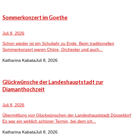
Sommerkonzert im Goethe
Juli 8, 2026
Schon wieder ist ein Schuljahr zu Ende. Beim traditionellen
Sommerkonzert waren Chöre, Orchester und auch...
Katharina Kabata
Juli 8, 2026
Glückwünsche der Landeshauptstadt zur
Diamanthochzeit
Juli 8, 2026
Übermittlung von Glückwünschen der Landeshauptstadt Düsseldorf
Es war ein wirklich schöner Termin, bei dem ich...
Katharina Kabata
Juli 8, 2026