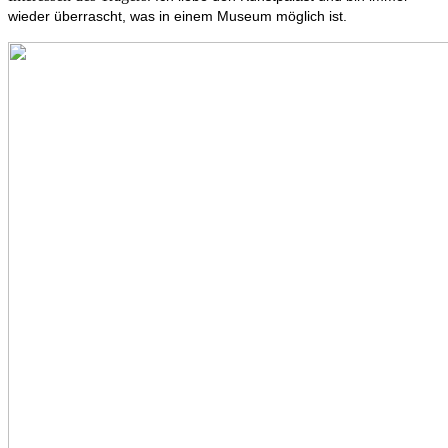
wieder überrascht, was in einem Museum möglich ist.