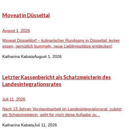
Moveat in Düsseltal
August 1, 2026
Moveat Düsseldorf – kulinarischer Rundgang in Düsseltal: lecker
essen, gemütlich bummeln, neue Lieblingsplätze entdecken!
Katharina Kabata
August 1, 2026
Letzter Kassenbericht als Schatzmeisterin des
Landesintegrationsrates
Juli 11, 2026
Nach 13 Jahren Vorstandsarbeit im Landesintegrationsrat, zuletzt
als Schatzmeisterin, geht für mich diese Aufgabe zu...
Katharina Kabata
Juli 11, 2026