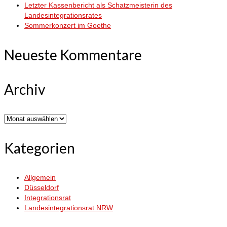
Letzter Kassenbericht als Schatzmeisterin des
Landesintegrationsrates
Sommerkonzert im Goethe
Neueste Kommentare
Archiv
Archiv
Kategorien
Allgemein
Düsseldorf
Integrationsrat
Landesintegrationsrat NRW