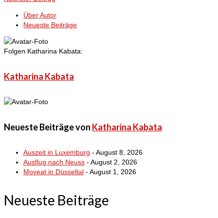
Über Autor
Neueste Beiträge
Folgen Katharina Kabata:
Katharina Kabata
Neueste Beiträge von
Katharina Kabata
Auszeit in Luxemburg
- August 8, 2026
Ausflug nach Neuss
- August 2, 2026
Moveat in Düsseltal
- August 1, 2026
Neueste Beiträge