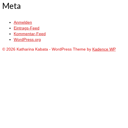
Meta
Anmelden
Eintrags-Feed
Kommentar-Feed
WordPress.org
© 2026 Katharina Kabata - WordPress Theme by
Kadence WP