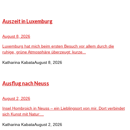
Auszeit in Luxemburg
August 8, 2026
Luxemburg hat mich beim ersten Besuch vor allem durch die
ruhige, grüne Atmosphäre überzeugt: kurze...
Katharina Kabata
August 8, 2026
Ausflug nach Neuss
August 2, 2026
Insel Hombroich in Neuss – ein Lieblingsort von mir. Dort verbindet
sich Kunst mit Natur:...
Katharina Kabata
August 2, 2026