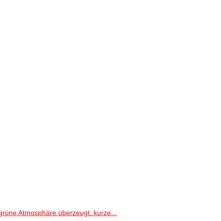
grüne Atmosphäre überzeugt: kurze...