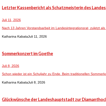
Letzter Kassenbericht als Schatzmeisterin des Lande
Juli 11, 2026
Nach 13 Jahren Vorstandsarbeit im Landesintegrationsrat, zuletzt als 
Katharina Kabata
Juli 11, 2026
Sommerkonzert im Goethe
Juli 8, 2026
Schon wieder ist ein Schuljahr zu Ende. Beim traditionellen Sommerk
Katharina Kabata
Juli 8, 2026
Glückwünsche der Landeshauptstadt zur Diamanthoc