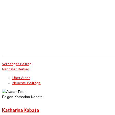
Vorheriger Beitrag
Nächster Beitrag
Über Autor
Neueste Beiträge
Folgen Katharina Kabata:
Katharina Kabata