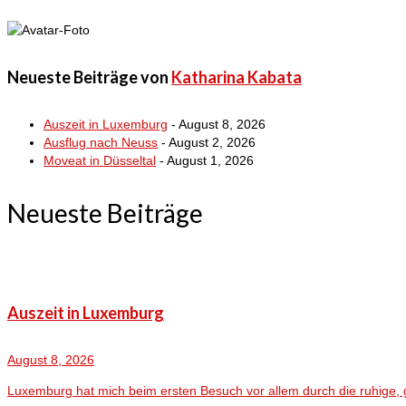
Neueste Beiträge von
Katharina Kabata
Auszeit in Luxemburg
- August 8, 2026
Ausflug nach Neuss
- August 2, 2026
Moveat in Düsseltal
- August 1, 2026
Neueste Beiträge
Auszeit in Luxemburg
August 8, 2026
Luxemburg hat mich beim ersten Besuch vor allem durch die ruhige, 