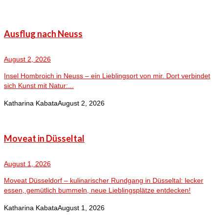
Ausflug nach Neuss
August 2, 2026
Insel Hombroich in Neuss – ein Lieblingsort von mir. Dort verbindet
sich Kunst mit Natur:...
Katharina Kabata
August 2, 2026
Moveat in Düsseltal
August 1, 2026
Moveat Düsseldorf – kulinarischer Rundgang in Düsseltal: lecker
essen, gemütlich bummeln, neue Lieblingsplätze entdecken!
Katharina Kabata
August 1, 2026