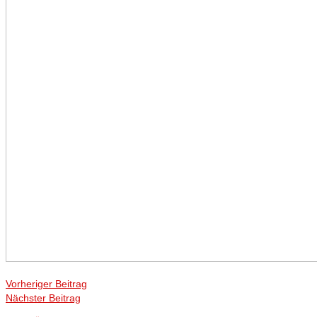
Vorheriger Beitrag
Nächster Beitrag