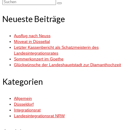
Suchen
nach:
Neueste Beiträge
Ausflug nach Neuss
Moveat in Düsseltal
Letzter Kassenbericht als Schatzmeisterin des
Landesintegrationsrates
Sommerkonzert im Goethe
Glückwünsche der Landeshauptstadt zur Diamanthochzeit
Kategorien
Allgemein
Düsseldorf
Integrationsrat
Landesintegrationsrat NRW