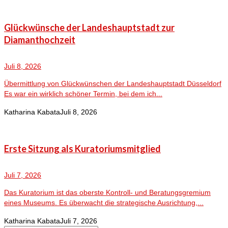
Glückwünsche der Landeshauptstadt zur
Diamanthochzeit
Juli 8, 2026
Übermittlung von Glückwünschen der Landeshauptstadt Düsseldorf
Es war ein wirklich schöner Termin, bei dem ich...
Katharina Kabata
Juli 8, 2026
Erste Sitzung als Kuratoriumsmitglied
Juli 7, 2026
Das Kuratorium ist das oberste Kontroll- und Beratungsgremium
eines Museums. Es überwacht die strategische Ausrichtung,...
Katharina Kabata
Juli 7, 2026