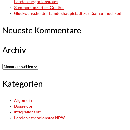
Landesintegrationsrates
Sommerkonzert im Goethe
Glückwünsche der Landeshauptstadt zur Diamanthochzeit
Neueste Kommentare
Archiv
Archiv
Kategorien
Allgemein
Düsseldorf
Integrationsrat
Landesintegrationsrat NRW