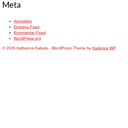
Meta
Anmelden
Eintrags-Feed
Kommentar-Feed
WordPress.org
© 2026 Katharina Kabata - WordPress Theme by
Kadence WP