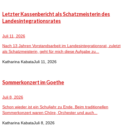
Letzter Kassenbericht als Schatzmeisterin des
Landesintegrationsrates
Juli 11, 2026
Nach 13 Jahren Vorstandsarbeit im Landesintegrationsrat, zuletzt
als Schatzmeisterin, geht für mich diese Aufgabe zu...
Katharina Kabata
Juli 11, 2026
Sommerkonzert im Goethe
Juli 8, 2026
Schon wieder ist ein Schuljahr zu Ende. Beim traditionellen
Sommerkonzert waren Chöre, Orchester und auch...
Katharina Kabata
Juli 8, 2026