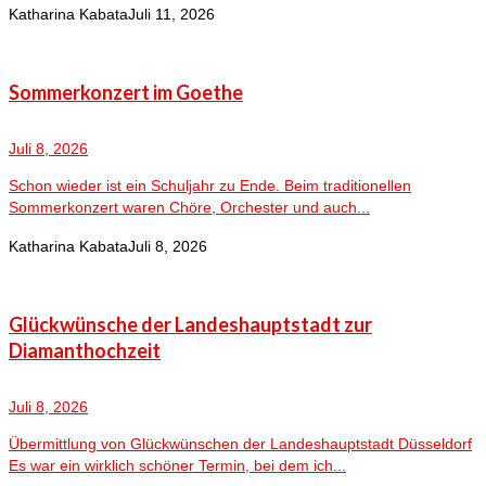
Katharina Kabata
Juli 11, 2026
Sommerkonzert im Goethe
Juli 8, 2026
Schon wieder ist ein Schuljahr zu Ende. Beim traditionellen
Sommerkonzert waren Chöre, Orchester und auch...
Katharina Kabata
Juli 8, 2026
Glückwünsche der Landeshauptstadt zur
Diamanthochzeit
Juli 8, 2026
Übermittlung von Glückwünschen der Landeshauptstadt Düsseldorf
Es war ein wirklich schöner Termin, bei dem ich...