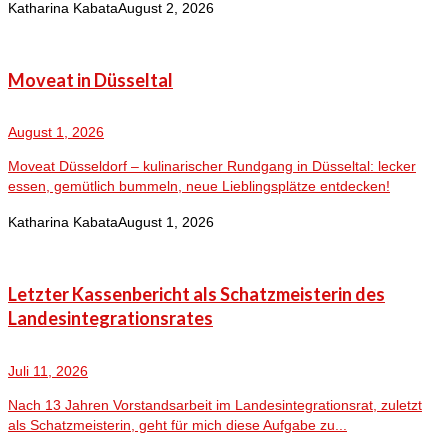
Katharina Kabata
August 2, 2026
Moveat in Düsseltal
August 1, 2026
Moveat Düsseldorf – kulinarischer Rundgang in Düsseltal: lecker
essen, gemütlich bummeln, neue Lieblingsplätze entdecken!
Katharina Kabata
August 1, 2026
Letzter Kassenbericht als Schatzmeisterin des
Landesintegrationsrates
Juli 11, 2026
Nach 13 Jahren Vorstandsarbeit im Landesintegrationsrat, zuletzt
als Schatzmeisterin, geht für mich diese Aufgabe zu...