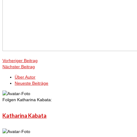
Vorheriger Beitrag
Nächster Beitrag
Über Autor
Neueste Beiträge
Folgen Katharina Kabata:
Katharina Kabata