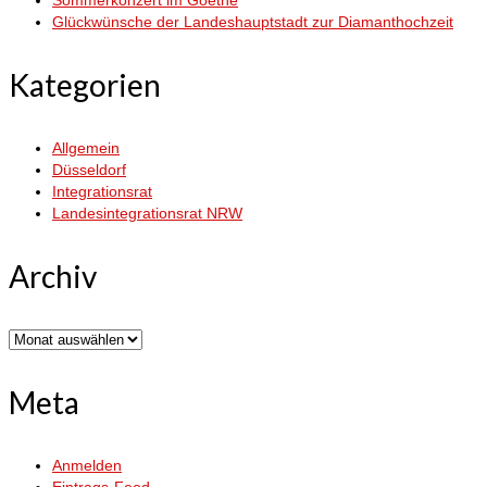
Glückwünsche der Landeshauptstadt zur Diamanthochzeit
Kategorien
Allgemein
Düsseldorf
Integrationsrat
Landesintegrationsrat NRW
Archiv
Archiv
Meta
Anmelden
Eintrags-Feed