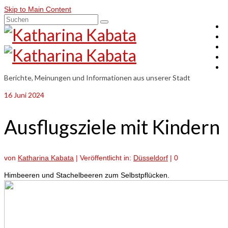
Skip to Main Content
Suchen
nach:
Berichte, Meinungen und Informationen aus unserer Stadt
16
Juni 2024
Ausflugsziele mit Kindern
von
Katharina Kabata
|
Veröffentlicht in:
Düsseldorf
|
0
Himbeeren und Stachelbeeren zum Selbstpflücken.