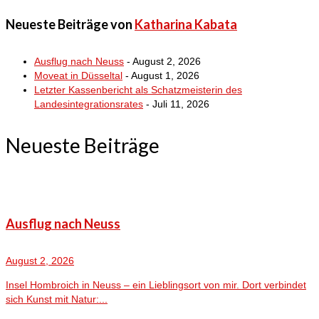
Neueste Beiträge von
Katharina Kabata
Ausflug nach Neuss
- August 2, 2026
Moveat in Düsseltal
- August 1, 2026
Letzter Kassenbericht als Schatzmeisterin des
Landesintegrationsrates
- Juli 11, 2026
Neueste Beiträge
Ausflug nach Neuss
August 2, 2026
Insel Hombroich in Neuss – ein Lieblingsort von mir. Dort verbindet
sich Kunst mit Natur:...