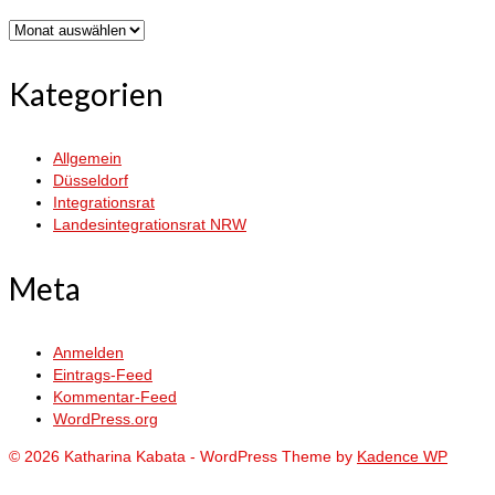
Archiv
Kategorien
Allgemein
Düsseldorf
Integrationsrat
Landesintegrationsrat NRW
Meta
Anmelden
Eintrags-Feed
Kommentar-Feed
WordPress.org
© 2026 Katharina Kabata - WordPress Theme by
Kadence WP