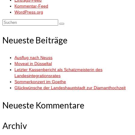
Kommentar-Feed
WordPress.org
Suchen
nach:
Neueste Beiträge
Ausflug nach Neuss
Moveat in Düsseltal
Letzter Kassenbericht als Schatzmeisterin des
Landesintegrationsrates
Sommerkonzert im Goethe
Glückwünsche der Landeshauptstadt zur Diamanthochzeit
Neueste Kommentare
Archiv