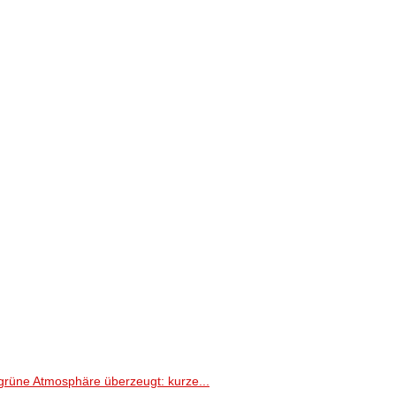
grüne Atmosphäre überzeugt: kurze...