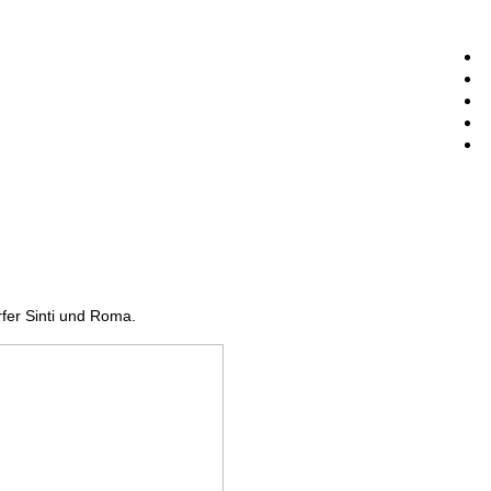
fer Sinti und Roma.