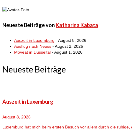
Neueste Beiträge von
Katharina Kabata
Auszeit in Luxemburg
- August 8, 2026
Ausflug nach Neuss
- August 2, 2026
Moveat in Düsseltal
- August 1, 2026
Neueste Beiträge
Auszeit in Luxemburg
August 8, 2026
Luxemburg hat mich beim ersten Besuch vor allem durch die ruhige, 