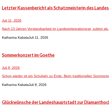
Letzter Kassenbericht als Schatzmeisterin des Lande
Juli 11, 2026
Nach 13 Jahren Vorstandsarbeit im Landesintegrationsrat, zuletzt als 
Katharina Kabata
Juli 11, 2026
Sommerkonzert im Goethe
Juli 8, 2026
Schon wieder ist ein Schuljahr zu Ende. Beim traditionellen Sommerk
Katharina Kabata
Juli 8, 2026
Glückwünsche der Landeshauptstadt zur Diamanthoc