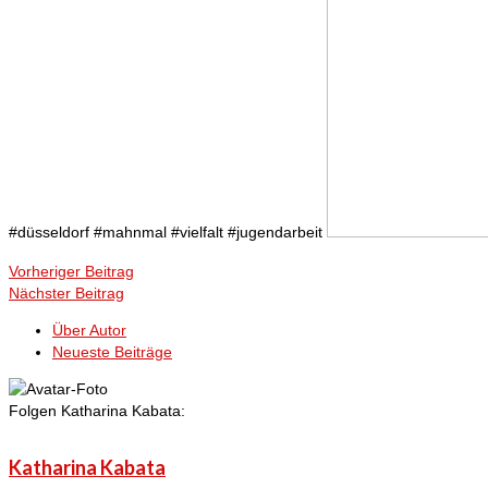
#düsseldorf #mahnmal #vielfalt #jugendarbeit
Vorheriger Beitrag
Nächster Beitrag
Über Autor
Neueste Beiträge
Folgen Katharina Kabata:
Katharina Kabata